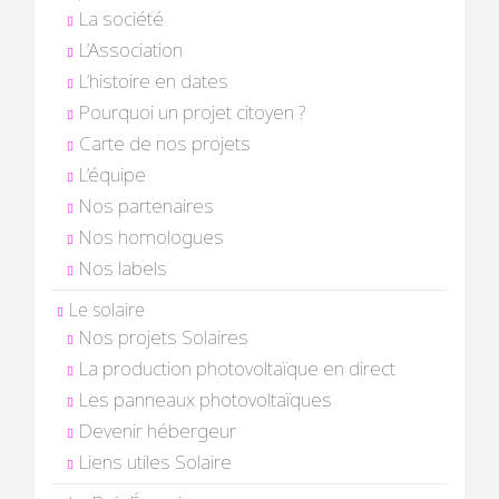
La société
L’Association
L’histoire en dates
Pourquoi un projet citoyen ?
Carte de nos projets
L’équipe
Nos partenaires
Nos homologues
Nos labels
Le solaire
Nos projets Solaires
La production photovoltaïque en direct
Les panneaux photovoltaïques
Devenir hébergeur
Liens utiles Solaire