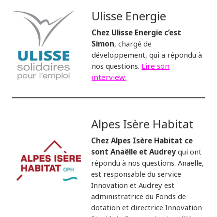
Ulisse Energie
Chez Ulisse Energie c’est
Simon
, chargé de
développement, qui a répondu à
nos questions.
Lire son
interview.
Alpes Isère Habitat
Chez Alpes Isère Habitat ce
sont Anaëlle et Audrey
qui ont
répondu à nos questions. Anaëlle,
est responsable du service
Innovation et Audrey est
administratrice du Fonds de
dotation et directrice Innovation