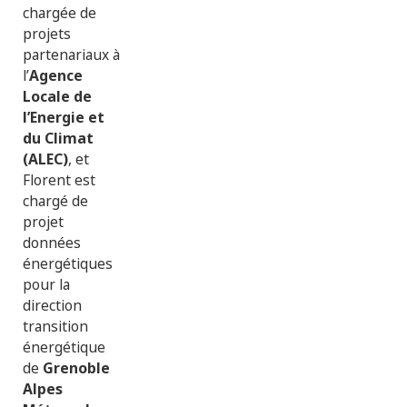
chargée de
projets
partenariaux à
l’
Agence
Locale de
l’Energie et
du Climat
(ALEC)
, et
Florent est
chargé de
projet
données
énergétiques
pour la
direction
transition
énergétique
de
Grenoble
Alpes