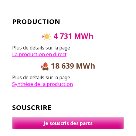
PRODUCTION
4 731 MWh
Plus de détails sur la page
La production en direct
18 639 MWh
Plus de détails sur la page
Synthèse de la production
SOUSCRIRE
Je souscris des parts