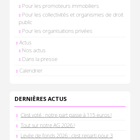
Pour les promoteurs immobiliers
Pour les collectivités et organismes de droit
public
Pour les organisations privées
Actus
Nos actus
Dans la presse
Calendrier
DERNIÈRES ACTUS
C’est voté : notre part passe à 115 euros !
Tout sur notre AG 2026 !
Levée de fonds 2026 : c’est reparti pour 3