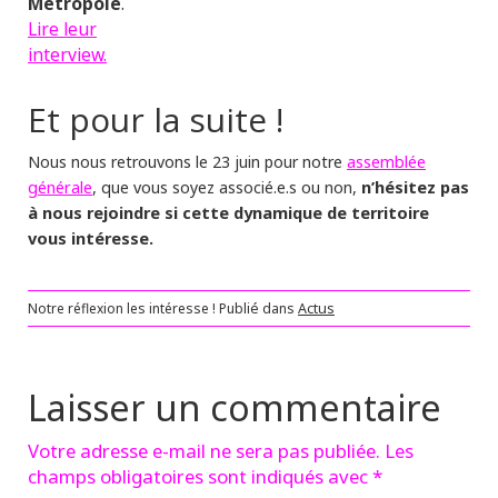
Métropole
.
Lire leur
interview.
Et pour la suite !
assemblée
Nous nous retrouvons le 23 juin pour notre
générale
n’hésitez pas
, que vous soyez associé.e.s ou non,
à nous rejoindre si cette dynamique de territoire
vous intéresse.
Notre réflexion les intéresse !
Publié dans
Actus
Laisser un commentaire
Votre adresse e-mail ne sera pas publiée.
Les
champs obligatoires sont indiqués avec
*