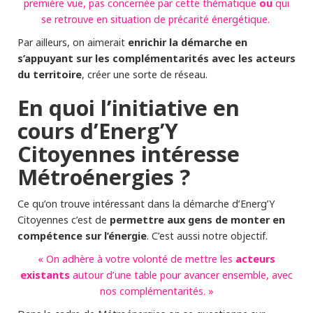
ou
première vue, pas concernée par cette thématique
qui
se retrouve en situation de précarité énergétique.
enrichir la démarche en
Par ailleurs, on aimerait
s’appuyant sur les complémentarités avec les acteurs
du territoire
, créer une sorte de réseau.
En quoi l’initiative en
cours d’Energ’Y
Citoyennes intéresse
Métroénergies ?
Ce qu’on trouve intéressant dans la démarche d’Energ’Y
permettre aux gens de monter en
Citoyennes c’est de
compétence sur l’énergie
. C’est aussi notre objectif.
acteurs
« On adhère à votre volonté de mettre les
existants
autour d’une table pour avancer ensemble, avec
nos complémentarités. »