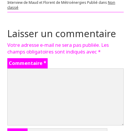
Interview de Maud et Florent de Métroénergies
Publié dans
Non
classé
Laisser un commentaire
Votre adresse e-mail ne sera pas publiée.
Les
champs obligatoires sont indiqués avec
*
Commentaire
*