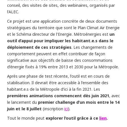
conseil, des visites de sites, des webinaires, organisés par
l’ALEC.
Ce projet est une application concrète de deux documents
stratégiques du territoire que sont le Plan Climat Air Energie
un
et le Schéma directeur de l’Energie. Métroénergies est
outil d’appui pour impliquer les habitant.e.s dans le
déploiement de ces stratégies
. Les changements de
comportement peuvent en effet contribuer de façon
significative aux objectifs de baisse des consommations
d’énergie fixés à 19% entre 2013 et 2030 pour la Métropole.
Après une phase de test récente, l’outil est en cours de
stabilisation. Il devrait être accessible à l’ensemble des
habitant.e.s de la Métropole d’ici à la fin 2021. Les
premières animations commencent dès juin 2021
, avec
premier challenge d’un mois entre le 14
le lancement du
juin et le 8 juillet
ici
(inscription
).
explorer l’outil grâce à ce
lien
.
Tout le monde peut