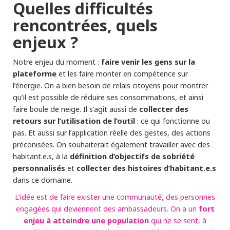
Quelles difficultés
rencontrées, quels
enjeux ?
faire venir les gens sur la
Notre enjeu du moment :
plateforme
et les faire monter en compétence sur
l’énergie. On a bien besoin de relais citoyens pour montrer
qu’il est possible de réduire ses consommations, et ainsi
collecter des
faire boule de neige. Il s’agit aussi de
retours sur l’utilisation de l’outil
: ce qui fonctionne ou
pas. Et aussi sur l’application réelle des gestes, des actions
préconisées. On souhaiterait également travailler avec des
définition d’objectifs de sobriété
habitant.e.s, à la
personnalisés
collecter des histoires d’habitant.e.s
et
dans ce domaine.
L’idée est de faire exister une communauté, des personnes
fort
engagées qui deviennent des ambassadeurs. On a un
enjeu à atteindre une population
qui ne se sent, à