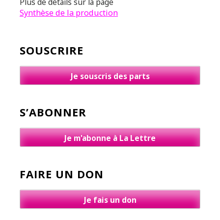
Plus de détails sur la page
Synthèse de la production
SOUSCRIRE
Je souscris des parts
S’ABONNER
Je m'abonne à La Lettre
FAIRE UN DON
Je fais un don