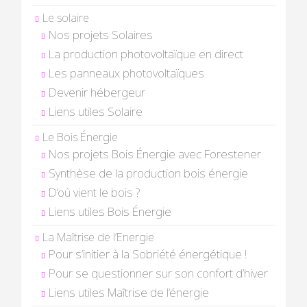
Le solaire
Nos projets Solaires
La production photovoltaïque en direct
Les panneaux photovoltaïques
Devenir hébergeur
Liens utiles Solaire
Le Bois Énergie
Nos projets Bois Énergie avec Forestener
Synthèse de la production bois énergie
D’où vient le bois ?
Liens utiles Bois Énergie
La Maîtrise de l’Energie
Pour s’initier à la Sobriété énergétique !
Pour se questionner sur son confort d’hiver
Liens utiles Maîtrise de l’énergie