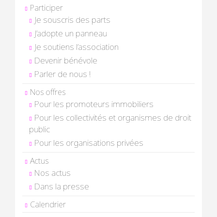
Participer
Je souscris des parts
J’adopte un panneau
Je soutiens l’association
Devenir bénévole
Parler de nous !
Nos offres
Pour les promoteurs immobiliers
Pour les collectivités et organismes de droit
public
Pour les organisations privées
Actus
Nos actus
Dans la presse
Calendrier