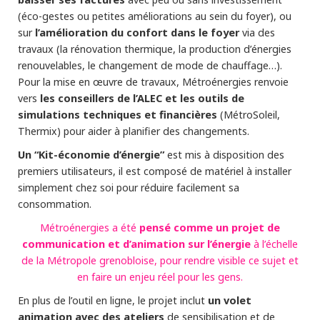
(éco-gestes ou petites améliorations au sein du foyer), ou
l’amélioration du confort dans le foyer
sur
via des
travaux (la rénovation thermique, la production d’énergies
renouvelables, le changement de mode de chauffage…).
Pour la mise en œuvre de travaux, Métroénergies renvoie
les conseillers de l’ALEC et les outils de
vers
simulations techniques et financières
(MétroSoleil,
Thermix) pour aider à planifier des changements.
Un “Kit-économie d’énergie”
est mis à disposition des
premiers utilisateurs, il est composé de matériel à installer
simplement chez soi pour réduire facilement sa
consommation.
pensé comme un projet de
Métroénergies a été
communication et d’animation sur l’énergie
à l’échelle
de la Métropole grenobloise, pour rendre visible ce sujet et
en faire un enjeu réel pour les gens.
un volet
En plus de l’outil en ligne, le projet inclut
animation avec des ateliers
de sensibilisation et de