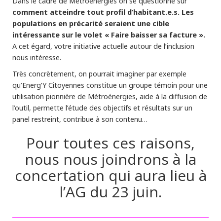
Dans le cadre de Métroénergies on se questionne sur
comment atteindre tout profil
d’habitant.e.s. Les
populations en précarité seraient une cible
intéressante sur le volet « Faire baisser sa facture ».
A cet égard, votre initiative actuelle autour de l’inclusion
nous intéresse.
Très concrètement, on pourrait imaginer par exemple
qu’Energ’Y Citoyennes constitue un groupe témoin pour une
utilisation pionnière de Métroénergies, aide à la diffusion de
l’outil, permette l’étude des objectifs et résultats sur un
panel restreint, contribue à son contenu…
Pour toutes ces raisons,
nous nous joindrons à la
concertation qui aura lieu à
l’AG du 23 juin.