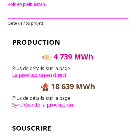
Voir en plein écran
Carte de nos projets
PRODUCTION
4 739 MWh
Plus de détails sur la page
La production en direct
18 639 MWh
Plus de détails sur la page
Synthèse de la production
SOUSCRIRE