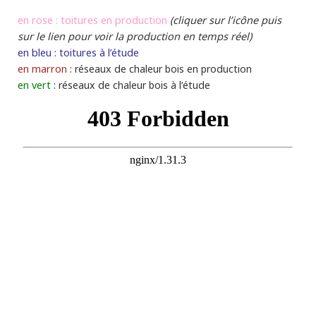
en rose : toitures en production
(cliquer sur l’icône puis
sur le lien pour voir la production en temps réel)
en bleu : toitures à l’étude
en marron
: réseaux de chaleur bois en production
en vert
: réseaux de chaleur bois à l’étude