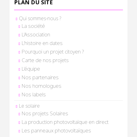
PLAN DU SITE
Qui sommes-nous ?
La société
L’Association
L’histoire en dates
Pourquoi un projet citoyen ?
Carte de nos projets
L’équipe
Nos partenaires
Nos homologues
Nos labels
Le solaire
Nos projets Solaires
La production photovoltaïque en direct
Les panneaux photovoltaïques