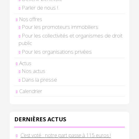
Parler de nous !
Nos offres
Pour les promoteurs immobiliers
Pour les collectivités et organismes de droit
public
Pour les organisations privées
Actus
Nos actus
Dans la presse
Calendrier
DERNIÈRES ACTUS
C’est voté : notre part passe à 115 euros !