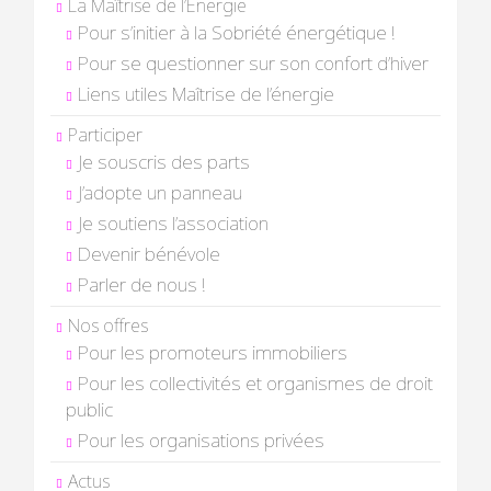
La Maîtrise de l’Energie
Pour s’initier à la Sobriété énergétique !
Pour se questionner sur son confort d’hiver
Liens utiles Maîtrise de l’énergie
Participer
Je souscris des parts
J’adopte un panneau
Je soutiens l’association
Devenir bénévole
Parler de nous !
Nos offres
Pour les promoteurs immobiliers
Pour les collectivités et organismes de droit
public
Pour les organisations privées
Actus