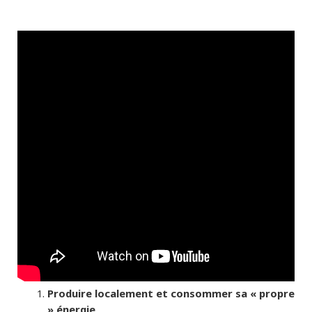
Produire localement et consommer sa « propre
» énergie