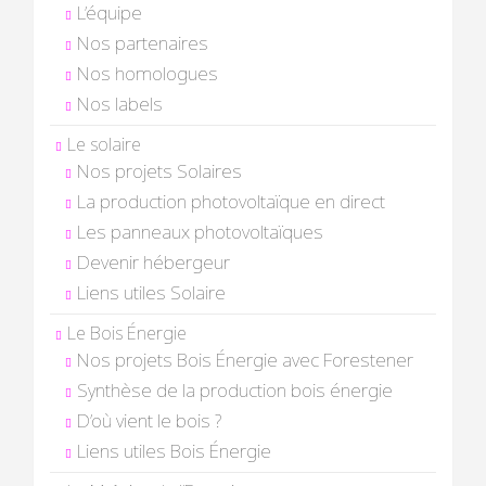
L’équipe
Nos partenaires
Nos homologues
Nos labels
Le solaire
Nos projets Solaires
La production photovoltaïque en direct
Les panneaux photovoltaïques
Devenir hébergeur
Liens utiles Solaire
Le Bois Énergie
Nos projets Bois Énergie avec Forestener
Synthèse de la production bois énergie
D’où vient le bois ?
Liens utiles Bois Énergie