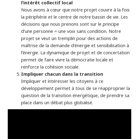
l’intérêt collectif local
Nous avons à cœur que notre projet couvre à la fois
la périphérie et le centre de notre bassin de vie. Les
décisions que nous prenons sont sur le principe
d’une personne = une voix sans condition. Notre
projet se veut un tremplin pour des actions de
maîtrise de la demande d’énergie et sensibilisation à
l’énergie. La dynamique de projet et de concertation
permet de faire vivre la démocratie locale et
renforce la cohésion sociale.
Impliquer chacun dans la transition
Impliquer et intéresser les citoyens à ce
développement permet à tous de se réapproprier la
question de la transition énergétique, de prendre sa
place dans un débat plus globalisé.