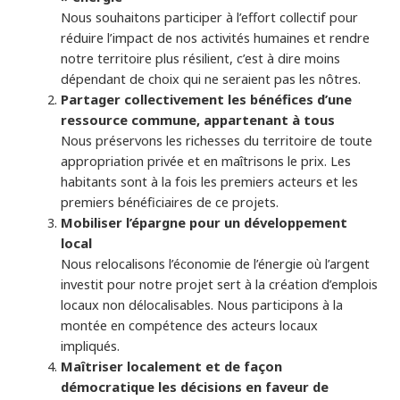
Nous souhaitons participer à l’effort collectif pour
réduire l’impact de nos activités humaines et rendre
notre territoire plus résilient, c’est à dire moins
dépendant de choix qui ne seraient pas les nôtres.
Partager collectivement les bénéfices d’une
ressource commune, appartenant à tous
Nous préservons les richesses du territoire de toute
appropriation privée et en maîtrisons le prix. Les
habitants sont à la fois les premiers acteurs et les
premiers bénéficiaires de ce projets.
Mobiliser l’épargne pour un développement
local
Nous relocalisons l’économie de l’énergie où l’argent
investit pour notre projet sert à la création d’emplois
locaux non délocalisables. Nous participons à la
montée en compétence des acteurs locaux
impliqués.
Maîtriser localement et de façon
démocratique les décisions en faveur de