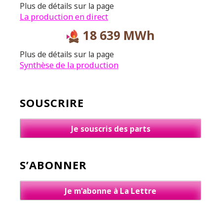
Plus de détails sur la page
La production en direct
18 639 MWh
Plus de détails sur la page
Synthèse de la production
SOUSCRIRE
Je souscris des parts
S’ABONNER
Je m'abonne à La Lettre