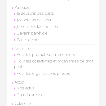
Participer
Je souscris des parts
J’adopte un panneau
Je soutiens l’association
Devenir bénévole
Parler de nous !
Nos offres
Pour les promoteurs immobiliers
Pour les collectivités et organismes de droit
public
Pour les organisations privées
Actus
Nos actus
Dans la presse
Calendrier