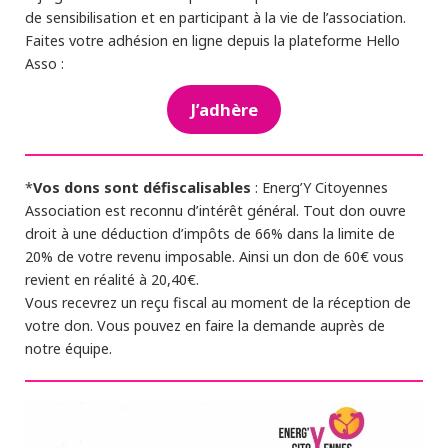
de sensibilisation et en participant à la vie de l’association.
Faites votre adhésion en ligne depuis la plateforme Hello
Asso :
J’adhère
Vos dons sont défiscalisables
*
: Energ’Y Citoyennes
Association est reconnu d’intérêt général. Tout don ouvre
droit à une déduction d’impôts de 66% dans la limite de
20% de votre revenu imposable. Ainsi un don de 60€ vous
revient en réalité à 20,40€.
Vous recevrez un reçu fiscal au moment de la réception de
votre don. Vous pouvez en faire la demande auprès de
notre équipe.