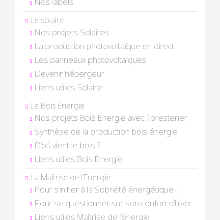
Nos labels
Le solaire
Nos projets Solaires
La production photovoltaïque en direct
Les panneaux photovoltaïques
Devenir hébergeur
Liens utiles Solaire
Le Bois Énergie
Nos projets Bois Énergie avec Forestener
Synthèse de la production bois énergie
D’où vient le bois ?
Liens utiles Bois Énergie
La Maîtrise de l’Energie
Pour s’initier à la Sobriété énergétique !
Pour se questionner sur son confort d’hiver
Liens utiles Maîtrise de l’énergie