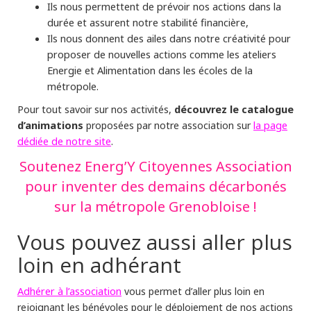
Ils nous permettent de prévoir nos actions dans la
durée et assurent notre stabilité financière,
Ils nous donnent des ailes dans notre créativité pour
proposer de nouvelles actions comme les ateliers
Energie et Alimentation dans les écoles de la
métropole.
découvrez le catalogue
Pour tout savoir sur nos activités,
d’animations
la page
proposées par notre association sur
dédiée de notre site
.
Soutenez Energ’Y Citoyennes Association
pour inventer des demains décarbonés
sur la métropole Grenobloise !
Vous pouvez aussi aller plus
loin en adhérant
Adhérer à l’association
vous permet d’aller plus loin en
rejoignant les bénévoles pour le déploiement de nos actions