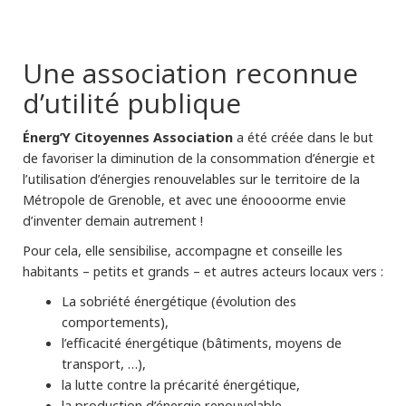
Une association reconnue
d’utilité publique
Énerg’Y Citoyennes
Association
a été créée dans le but
de favoriser la diminution de la consommation d’énergie et
l’utilisation d’énergies renouvelables sur le territoire de la
Métropole de Grenoble, et avec une énoooorme envie
d’inventer demain autrement !
Pour cela, elle sensibilise, accompagne et conseille les
habitants – petits et grands – et autres acteurs locaux vers :
La sobriété énergétique (évolution des
comportements),
l’efficacité énergétique (bâtiments, moyens de
transport, …),
la lutte contre la précarité énergétique,
la production d’énergie renouvelable.