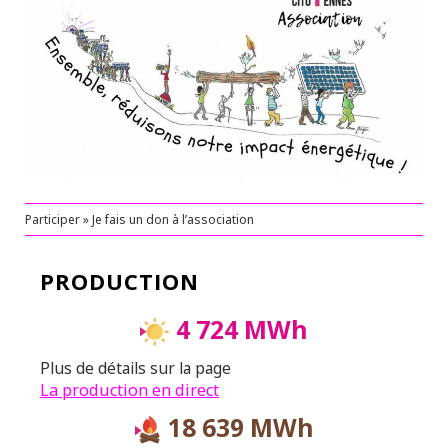
Participer » Je fais un don à l’association
PRODUCTION
4 724 MWh
Plus de détails sur la page
La production en direct
18 639 MWh