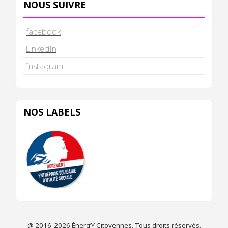
NOUS SUIVRE
facebook
LinkedIn
Instagram
NOS LABELS
@ 2016-2026 Énerg’Y Citoyennes. Tous droits réservés.