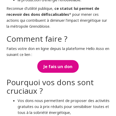
ce statut lui permet de
Reconnue d’utilité publique,
recevoir des dons défiscalisables
* pour mener ces
actions qui contribuent à diminuer l’impact énergétique sur
la métropole Grenobloise.
Comment faire ?
Faites votre don en ligne depuis la plateforme Hello Asso en
suivant ce lien :
Je fais un don
Pourquoi vos dons sont
cruciaux ?
Vos dons nous permettent de proposer des activités
gratuites ou à prix réduits pour sensibiliser toutes et
tous à la sobriété énergétique,