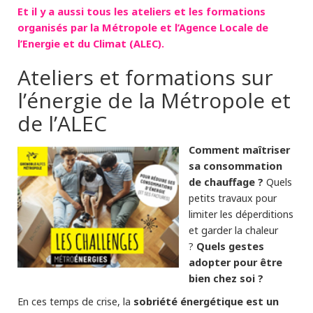
Et il y a aussi tous les ateliers et les formations
organisés par la Métropole et l’Agence Locale de
l’Energie et du Climat (ALEC).
Ateliers et formations sur
l’énergie de la Métropole et
de l’ALEC
Comment maîtriser
sa consommation
de chauffage ?
Quels
petits travaux pour
limiter les déperditions
et garder la chaleur
Quels gestes
?
adopter pour être
bien chez soi ?
sobriété énergétique est un
En ces temps de crise, la