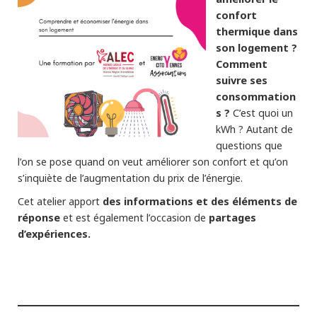
confort
thermique dans
son logement ?
Comment
suivre ses
consommation
s ?
C’est quoi un
kWh ? Autant de
questions que
l’on se pose quand on veut améliorer son confort et qu’on
s’inquiète de l’augmentation du prix de l’énergie.
des informations et des éléments de
Cet atelier apport
réponse
partages
et est également l’occasion de
d’expériences.