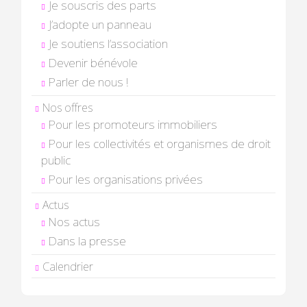
Je souscris des parts
J’adopte un panneau
Je soutiens l’association
Devenir bénévole
Parler de nous !
Nos offres
Pour les promoteurs immobiliers
Pour les collectivités et organismes de droit
public
Pour les organisations privées
Actus
Nos actus
Dans la presse
Calendrier