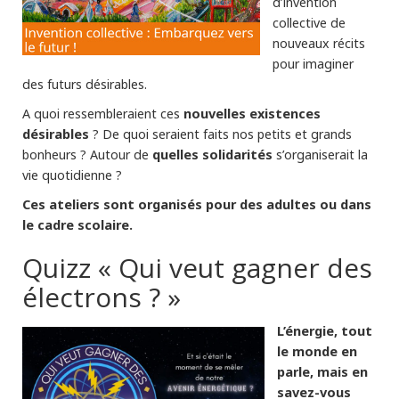
d’invention
collective de
nouveaux récits
pour imaginer
des futurs désirables.
nouvelles existences
A quoi ressembleraient ces
désirables
? De quoi seraient faits nos petits et grands
quelles solidarités
bonheurs ? Autour de
s’organiserait la
vie quotidienne ?
Ces ateliers sont organisés pour des adultes ou dans
le cadre scolaire.
Quizz « Qui veut gagner des
électrons ? »
L’énergie, tout
le monde en
parle, mais en
savez-vous