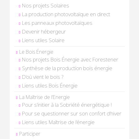
Nos projets Solaires
La production photovoltaïque en direct
Les panneaux photovoltaïques
Devenir hébergeur
Liens utiles Solaire
Le Bois Énergie
Nos projets Bois Énergie avec Forestener
Synthèse de la production bois énergie
D’où vient le bois ?
Liens utiles Bois Énergie
La Maîtrise de l’Energie
Pour s’initier à la Sobriété énergétique !
Pour se questionner sur son confort d’hiver
Liens utiles Maîtrise de l’énergie
Participer