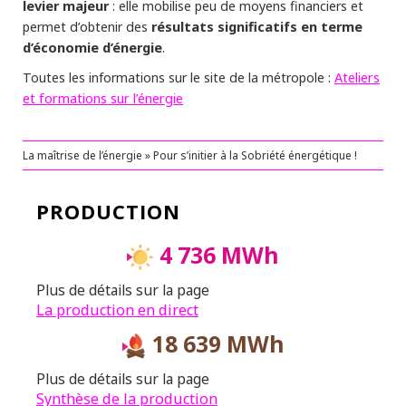
levier majeur
: elle mobilise peu de moyens financiers et
résultats significatifs en terme
permet d’obtenir des
d’économie d’énergie
.
Ateliers
Toutes les informations sur le site de la métropole :
et formations sur l’énergie
La maîtrise de l’énergie » Pour s’initier à la Sobriété énergétique !
PRODUCTION
4 736 MWh
Plus de détails sur la page
La production en direct
18 639 MWh
Plus de détails sur la page
Synthèse de la production