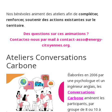
compléter,
Nos bénévoles animent des ateliers afin de
renforcer, soutenir des actions existantes sur le
territoire
.
Des questions sur ces animations ?
Contactez-nous par mail à contact-asso@energy-
citoyennes.org.
Ateliers Conversations
Carbone
Élaborées en 2006 par
une psychologue et un
ingénieur anglais, les
Conversations
Carbone
amènent les
participants, par
groupe de 8 ou 10 à