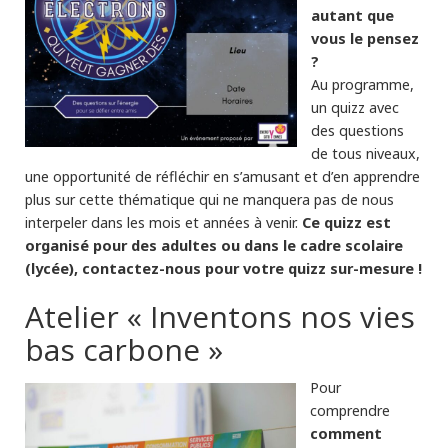
autant que
vous le pensez
?
Au programme,
un quizz avec
des questions
de tous niveaux,
une opportunité de réfléchir en s’amusant et d’en apprendre
plus sur cette thématique qui ne manquera pas de nous
Ce quizz est
interpeler dans les mois et années à venir.
organisé pour des adultes ou dans le cadre scolaire
(lycée), contactez-nous pour votre quizz sur-mesure !
Atelier « Inventons nos vies
bas carbone »
Pour
comprendre
comment