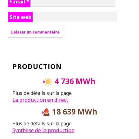
E-mail
*
Site web
PRODUCTION
4 736 MWh
Plus de détails sur la page
La production en direct
18 639 MWh
Plus de détails sur la page
Synthèse de la production