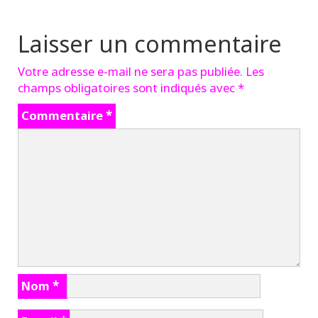
Laisser un commentaire
Votre adresse e-mail ne sera pas publiée.
Les
champs obligatoires sont indiqués avec
*
Commentaire
*
Nom
*