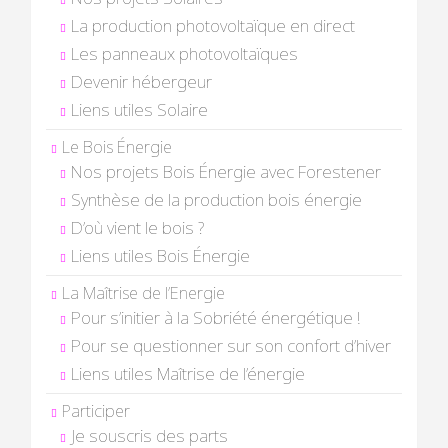
La production photovoltaïque en direct
Les panneaux photovoltaïques
Devenir hébergeur
Liens utiles Solaire
Le Bois Énergie
Nos projets Bois Énergie avec Forestener
Synthèse de la production bois énergie
D’où vient le bois ?
Liens utiles Bois Énergie
La Maîtrise de l’Energie
Pour s’initier à la Sobriété énergétique !
Pour se questionner sur son confort d’hiver
Liens utiles Maîtrise de l’énergie
Participer
Je souscris des parts