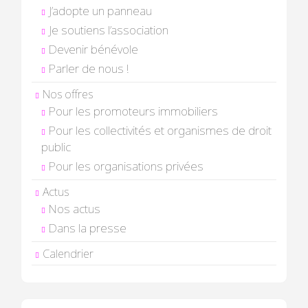
J’adopte un panneau
Je soutiens l’association
Devenir bénévole
Parler de nous !
Nos offres
Pour les promoteurs immobiliers
Pour les collectivités et organismes de droit
public
Pour les organisations privées
Actus
Nos actus
Dans la presse
Calendrier