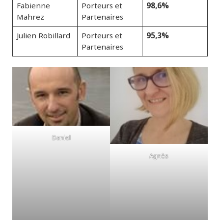
98,6%
Fabienne
Porteurs et
Mahrez
Partenaires
95,3%
Julien Robillard
Porteurs et
Partenaires
Daniel
Agnès