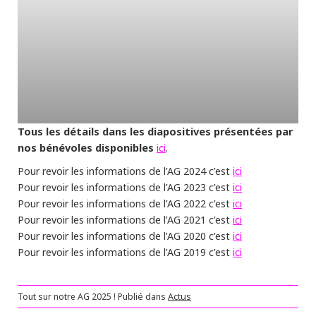
Tous les détails dans les diapositives présentées par
nos bénévoles disponibles
ici
.
ici
Pour revoir les informations de l’AG 2024 c’est
ici
Pour revoir les informations de l’AG 2023 c’est
ici
Pour revoir les informations de l’AG 2022 c’est
ici
Pour revoir les informations de l’AG 2021 c’est
ici
Pour revoir les informations de l’AG 2020 c’est
ici
Pour revoir les informations de l’AG 2019 c’est
Tout sur notre AG 2025 !
Publié dans
Actus