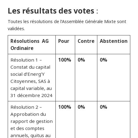
Les résultats des votes
:
Toutes les résolutions de l’Assemblée Générale Mixte sont
validées.
Résolutions
AG
Pour
Contre
Abstention
Ordinaire
100%
0%
0%
Résolution 1 –
Constat du capital
social d’Energ’Y
Citoyennes, SAS à
capital variable, au
31 décembre 2024
100%
0%
0%
Résolution 2 –
Approbation du
rapport de gestion
et des comptes
annuels, quitus au