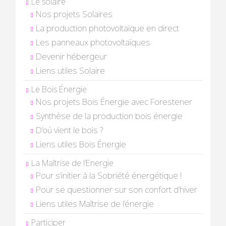
Le solaire
Nos projets Solaires
La production photovoltaïque en direct
Les panneaux photovoltaïques
Devenir hébergeur
Liens utiles Solaire
Le Bois Énergie
Nos projets Bois Énergie avec Forestener
Synthèse de la production bois énergie
D’où vient le bois ?
Liens utiles Bois Énergie
La Maîtrise de l’Energie
Pour s’initier à la Sobriété énergétique !
Pour se questionner sur son confort d’hiver
Liens utiles Maîtrise de l’énergie
Participer