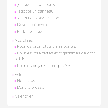
Je souscris des parts
J’adopte un panneau
Je soutiens l’association
Devenir bénévole
Parler de nous !
Nos offres
Pour les promoteurs immobiliers
Pour les collectivités et organismes de droit
public
Pour les organisations privées
Actus
Nos actus
Dans la presse
Calendrier