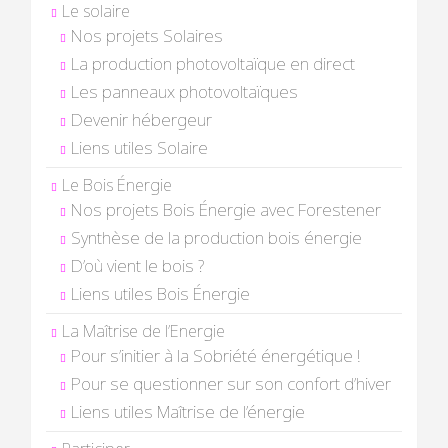
Le solaire
Nos projets Solaires
La production photovoltaïque en direct
Les panneaux photovoltaïques
Devenir hébergeur
Liens utiles Solaire
Le Bois Énergie
Nos projets Bois Énergie avec Forestener
Synthèse de la production bois énergie
D’où vient le bois ?
Liens utiles Bois Énergie
La Maîtrise de l’Energie
Pour s’initier à la Sobriété énergétique !
Pour se questionner sur son confort d’hiver
Liens utiles Maîtrise de l’énergie