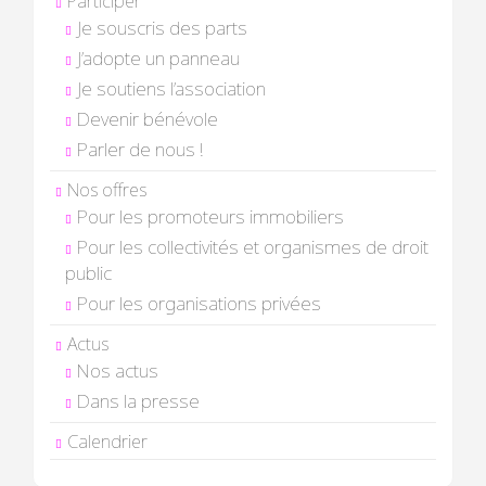
Participer
Je souscris des parts
J’adopte un panneau
Je soutiens l’association
Devenir bénévole
Parler de nous !
Nos offres
Pour les promoteurs immobiliers
Pour les collectivités et organismes de droit
public
Pour les organisations privées
Actus
Nos actus
Dans la presse
Calendrier