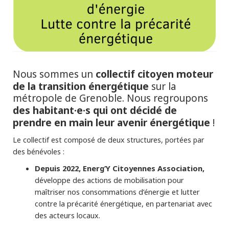
collectif citoyen moteur
Nous sommes un
de la transition énergétique
sur la
métropole de Grenoble. Nous regroupons
des habitant·e·s qui ont décidé de
prendre en main leur avenir énergétique
!
Le collectif est composé de deux structures, portées par
des bénévoles :
Depuis 2022, Energ’Y Citoyennes Association,
développe des actions de mobilisation pour
maîtriser nos consommations d’énergie et lutter
contre la précarité énergétique, en partenariat avec
des acteurs locaux.