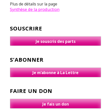
Plus de détails sur la page
Synthèse de la production
SOUSCRIRE
Je souscris des parts
S’ABONNER
Je m'abonne à La Lettre
FAIRE UN DON
Je fais un don