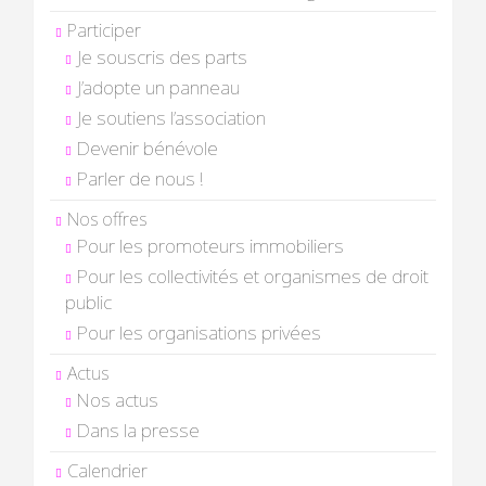
Participer
Je souscris des parts
J’adopte un panneau
Je soutiens l’association
Devenir bénévole
Parler de nous !
Nos offres
Pour les promoteurs immobiliers
Pour les collectivités et organismes de droit
public
Pour les organisations privées
Actus
Nos actus
Dans la presse
Calendrier