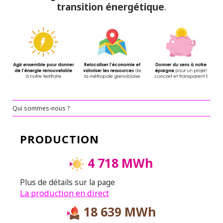
transition énergétique
.
Qui sommes-nous ?
PRODUCTION
4 718 MWh
Plus de détails sur la page
La production en direct
18 639 MWh