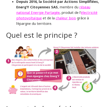
Depuis 2016, la Société par Actions Simplifiées,
Energ’Y Citoyennes SAS
, membre du
réseau
national Energie Partagée
, produit de l’
électricité
photovoltaïque
et de la
chaleur bois
grâce à
l’épargne du territoire.
Quel est le principe ?