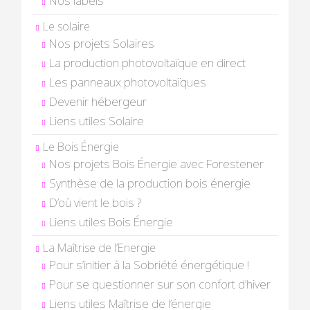
Nos labels
Le solaire
Nos projets Solaires
La production photovoltaïque en direct
Les panneaux photovoltaïques
Devenir hébergeur
Liens utiles Solaire
Le Bois Énergie
Nos projets Bois Énergie avec Forestener
Synthèse de la production bois énergie
D’où vient le bois ?
Liens utiles Bois Énergie
La Maîtrise de l’Energie
Pour s’initier à la Sobriété énergétique !
Pour se questionner sur son confort d’hiver
Liens utiles Maîtrise de l’énergie