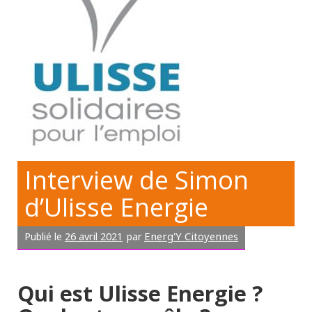
Interview de Simon
d’Ulisse Energie
26 avril 2021
Energ'Y Citoyennes
Publié le
par
Qui est Ulisse Energie ?