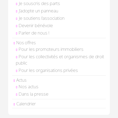
Je souscris des parts
J’adopte un panneau
Je soutiens l’association
Devenir bénévole
Parler de nous !
Nos offres
Pour les promoteurs immobiliers
Pour les collectivités et organismes de droit
public
Pour les organisations privées
Actus
Nos actus
Dans la presse
Calendrier