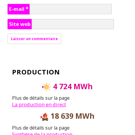
E-mail
*
Site web
PRODUCTION
4 724 MWh
Plus de détails sur la page
La production en direct
18 639 MWh
Plus de détails sur la page
Synthèse de la production