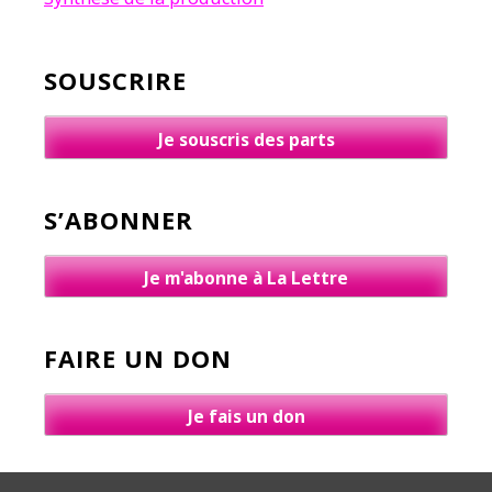
SOUSCRIRE
Je souscris des parts
S’ABONNER
Je m'abonne à La Lettre
FAIRE UN DON
Je fais un don