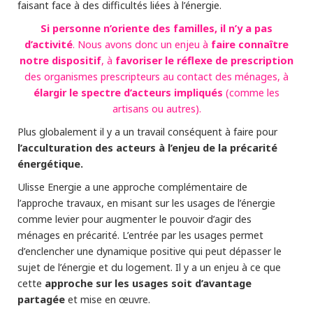
faisant face à des difficultés liées à l’énergie.
Si personne n’oriente des familles, il n’y a pas
d’activité
faire connaître
. Nous avons donc un enjeu à
notre dispositif
favoriser le réflexe de prescription
, à
des organismes prescripteurs au contact des ménages, à
élargir le spectre d’acteurs impliqués
(comme les
artisans ou autres).
Plus globalement il y a un travail conséquent à faire pour
l’acculturation des acteurs à l’enjeu de la précarité
énergétique.
Ulisse Energie a une approche complémentaire de
l’approche travaux, en misant sur les usages de l’énergie
comme levier pour augmenter le pouvoir d’agir des
ménages en précarité. L’entrée par les usages permet
d’enclencher une dynamique positive qui peut dépasser le
sujet de l’énergie et du logement. Il y a un enjeu à ce que
approche sur les usages soit d’avantage
cette
partagée
et mise en œuvre.