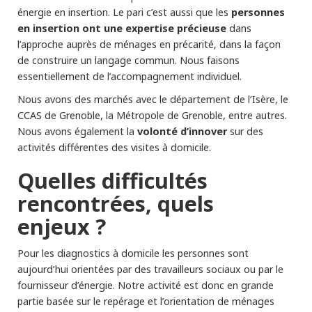
personnes
énergie en insertion. Le pari c’est aussi que les
en insertion ont une expertise précieuse
dans
l’approche auprès de ménages en précarité, dans la façon
de construire un langage commun. Nous faisons
essentiellement de l’accompagnement individuel.
Nous avons des marchés avec le département de l’Isère, le
CCAS de Grenoble, la Métropole de Grenoble, entre autres.
volonté d’innover
Nous avons également la
sur des
activités différentes des visites à domicile.
Quelles difficultés
rencontrées, quels
enjeux ?
Pour les diagnostics à domicile les personnes sont
aujourd’hui orientées par des travailleurs sociaux ou par le
fournisseur d’énergie. Notre activité est donc en grande
partie basée sur le repérage et l’orientation de ménages