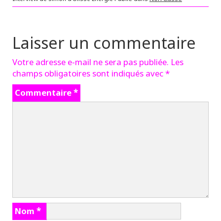
Laisser un commentaire
Votre adresse e-mail ne sera pas publiée.
Les
champs obligatoires sont indiqués avec
*
Commentaire
*
Nom
*