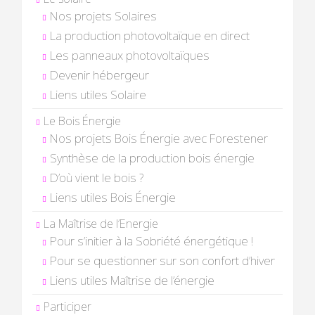
Nos projets Solaires
La production photovoltaïque en direct
Les panneaux photovoltaïques
Devenir hébergeur
Liens utiles Solaire
Le Bois Énergie
Nos projets Bois Énergie avec Forestener
Synthèse de la production bois énergie
D’où vient le bois ?
Liens utiles Bois Énergie
La Maîtrise de l’Energie
Pour s’initier à la Sobriété énergétique !
Pour se questionner sur son confort d’hiver
Liens utiles Maîtrise de l’énergie
Participer