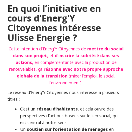
En quoi l’initiative en
cours d’Energ’Y
Citoyennes intéresse
Ulisse Energie ?
mettre du social
Cette intention d’Energ’Y Citoyennes de
dans son projet
d’inscrire la sobriété dans ses
, et
actions
, en complémentarité avec la production de
résonne avec notre propre approche
renouvelables, ça
globale de la transition
(mixer l’emploi, le social,
l’environnement).
Le réseau d’Energ’Y Citoyennes nous intéresse à plusieurs
titres :
C’est un
réseau d’habitants
, et cela ouvre des
perspectives d’actions basées sur le lien social, qui
est central à notre sens.
Un
soutien sur l’orientation de ménages
en