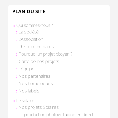
PLAN DU SITE
Qui sommes-nous ?
La société
L’Association
L’histoire en dates
Pourquoi un projet citoyen ?
Carte de nos projets
L’équipe
Nos partenaires
Nos homologues
Nos labels
Le solaire
Nos projets Solaires
La production photovoltaïque en direct