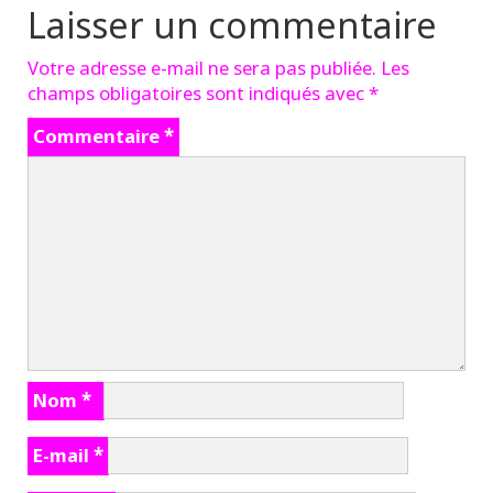
Laisser un commentaire
Votre adresse e-mail ne sera pas publiée.
Les
champs obligatoires sont indiqués avec
*
Commentaire
*
Nom
*
E-mail
*