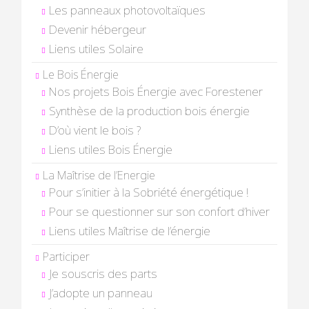
Les panneaux photovoltaïques
Devenir hébergeur
Liens utiles Solaire
Le Bois Énergie
Nos projets Bois Énergie avec Forestener
Synthèse de la production bois énergie
D’où vient le bois ?
Liens utiles Bois Énergie
La Maîtrise de l’Energie
Pour s’initier à la Sobriété énergétique !
Pour se questionner sur son confort d’hiver
Liens utiles Maîtrise de l’énergie
Participer
Je souscris des parts
J’adopte un panneau