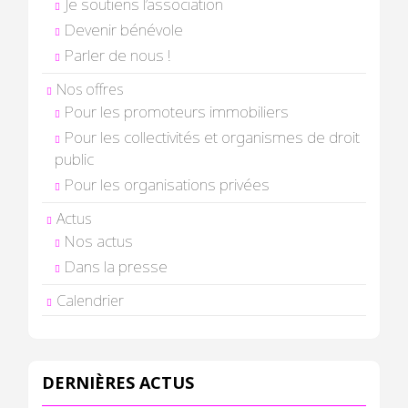
Je soutiens l’association
Devenir bénévole
Parler de nous !
Nos offres
Pour les promoteurs immobiliers
Pour les collectivités et organismes de droit
public
Pour les organisations privées
Actus
Nos actus
Dans la presse
Calendrier
DERNIÈRES ACTUS