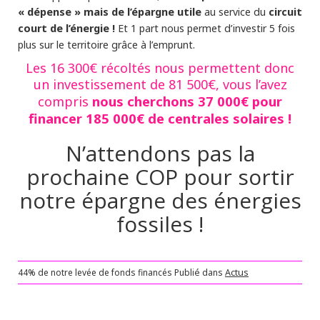
« dépense » mais de l’épargne utile
circuit
au service du
court de l’énergie !
Et 1 part nous permet d’investir 5 fois
plus sur le territoire grâce à l’emprunt.
Les 16 300€ récoltés nous permettent donc
un investissement de 81 500€, vous l’avez
nous cherchons 37 000€ pour
compris
financer 185 000€ de centrales solaires !
N’attendons pas la
prochaine COP pour sortir
notre épargne des énergies
fossiles !
44% de notre levée de fonds financés
Publié dans
Actus