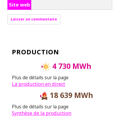
Site web
PRODUCTION
4 730 MWh
Plus de détails sur la page
La production en direct
18 639 MWh
Plus de détails sur la page
Synthèse de la production