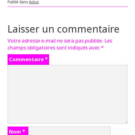
Publié dans
Actus
Laisser un commentaire
Votre adresse e-mail ne sera pas publiée.
Les
champs obligatoires sont indiqués avec
*
Commentaire
*
Nom
*