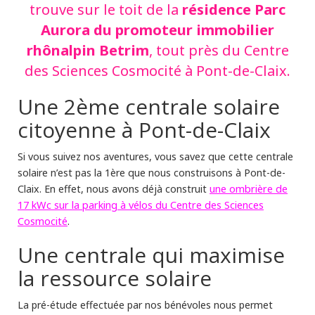
résidence Parc
trouve sur le toit de la
Aurora du promoteur immobilier
rhônalpin Betrim
, tout près du Centre
des Sciences Cosmocité à Pont-de-Claix.
Une 2ème centrale solaire
citoyenne à Pont-de-Claix
Si vous suivez nos aventures, vous savez que cette centrale
solaire n’est pas la 1ère que nous construisons à Pont-de-
une ombrière de
Claix. En effet, nous avons déjà construit
17 kWc sur la parking à vélos du Centre des Sciences
Cosmocité
.
Une centrale qui maximise
la ressource solaire
La pré-étude effectuée par nos bénévoles nous permet