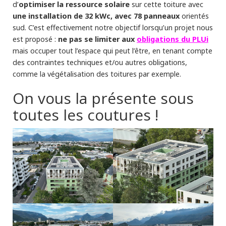
optimiser la ressource solaire
d’
sur cette toiture avec
une installation de 32 kWc, avec 78 panneaux
orientés
sud. C’est effectivement notre objectif lorsqu’un projet nous
ne pas se limiter aux
obligations du PLUi
est proposé :
mais occuper tout l’espace qui peut l’être, en tenant compte
des contraintes techniques et/ou autres obligations,
comme la végétalisation des toitures par exemple.
On vous la présente sous
toutes les coutures !