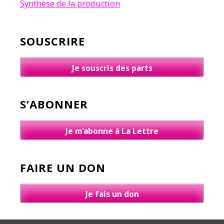
Synthèse de la production
SOUSCRIRE
Je souscris des parts
S’ABONNER
Je m'abonne à La Lettre
FAIRE UN DON
Je fais un don