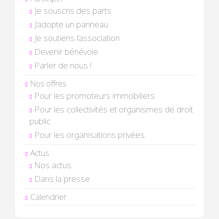
Je souscris des parts
J’adopte un panneau
Je soutiens l’association
Devenir bénévole
Parler de nous !
Nos offres
Pour les promoteurs immobiliers
Pour les collectivités et organismes de droit
public
Pour les organisations privées
Actus
Nos actus
Dans la presse
Calendrier