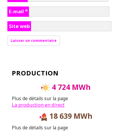
E-mail
*
Site web
PRODUCTION
4 724 MWh
Plus de détails sur la page
La production en direct
18 639 MWh
Plus de détails sur la page