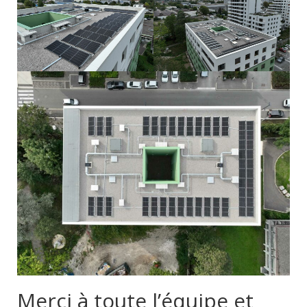
Merci à toute l’équipe et