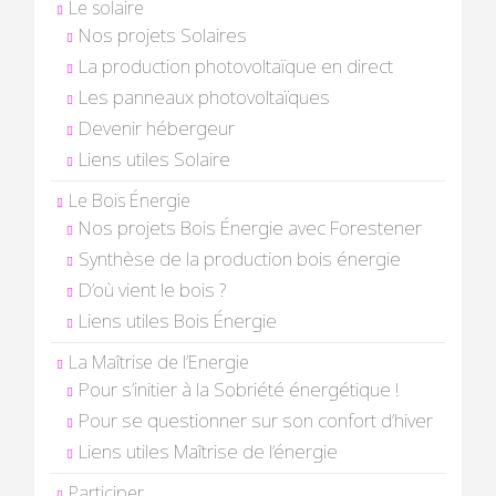
Le solaire
Nos projets Solaires
La production photovoltaïque en direct
Les panneaux photovoltaïques
Devenir hébergeur
Liens utiles Solaire
Le Bois Énergie
Nos projets Bois Énergie avec Forestener
Synthèse de la production bois énergie
D’où vient le bois ?
Liens utiles Bois Énergie
La Maîtrise de l’Energie
Pour s’initier à la Sobriété énergétique !
Pour se questionner sur son confort d’hiver
Liens utiles Maîtrise de l’énergie
Participer