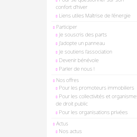
confort d’hiver
Liens utiles Maîtrise de l’énergie
Participer
Je souscris des parts
J’adopte un panneau
Je soutiens l’association
Devenir bénévole
Parler de nous !
Nos offres
Pour les promoteurs immobiliers
Pour les collectivités et organisme
de droit public
Pour les organisations privées
Actus
Nos actus