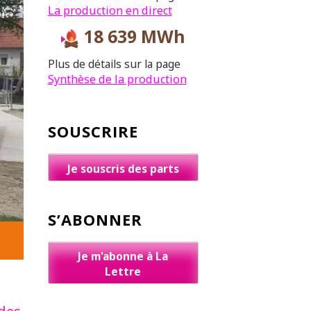
La production en direct
18 639 MWh
Plus de détails sur la page
Synthèse de la production
SOUSCRIRE
Je souscris des parts
S’ABONNER
Je m'abonne à La
Lettre