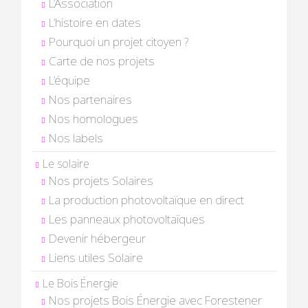
L’Association
L’histoire en dates
Pourquoi un projet citoyen ?
Carte de nos projets
L’équipe
Nos partenaires
Nos homologues
Nos labels
Le solaire
Nos projets Solaires
La production photovoltaïque en direct
Les panneaux photovoltaïques
Devenir hébergeur
Liens utiles Solaire
Le Bois Énergie
Nos projets Bois Énergie avec Forestener