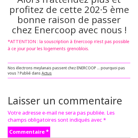
profitez de cette 202·5 ème
bonne raison de passer
chez Enercoop avec nous !
*ATTENTION : la souscription à Enercoop n’est pas possible
à ce jour pour les logements grenoblois.
Nos électrons meylanais passent chez ENERCOOP … pourquoi pas
vous ?
Publié dans
Actus
Laisser un commentaire
Votre adresse e-mail ne sera pas publiée.
Les
champs obligatoires sont indiqués avec
*
Commentaire
*