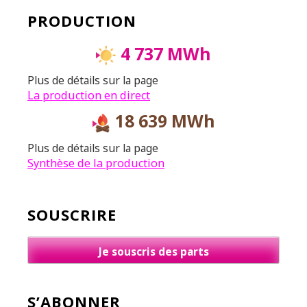
PRODUCTION
4 737 MWh
Plus de détails sur la page
La production en direct
18 639 MWh
Plus de détails sur la page
Synthèse de la production
SOUSCRIRE
Je souscris des parts
S’ABONNER