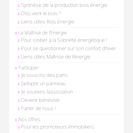
Synthèse de la production bois énergie
D’où vient le bois ?
Liens utiles Bois Énergie
La Maîtrise de l’Energie
Pour s’initier à la Sobriété énergétique !
Pour se questionner sur son confort d’hiver
Liens utiles Maîtrise de l’énergie
Participer
Je souscris des parts
J’adopte un panneau
Je soutiens l’association
Devenir bénévole
Parler de nous !
Nos offres
Pour les promoteurs immobiliers