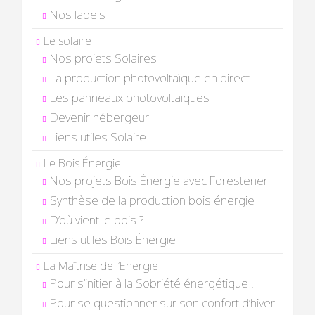
Nos labels
Le solaire
Nos projets Solaires
La production photovoltaïque en direct
Les panneaux photovoltaïques
Devenir hébergeur
Liens utiles Solaire
Le Bois Énergie
Nos projets Bois Énergie avec Forestener
Synthèse de la production bois énergie
D’où vient le bois ?
Liens utiles Bois Énergie
La Maîtrise de l’Energie
Pour s’initier à la Sobriété énergétique !
Pour se questionner sur son confort d’hiver