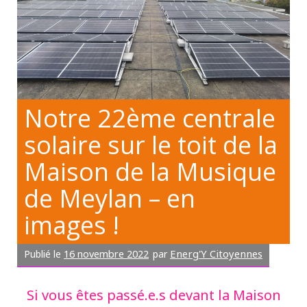
Notre 22ème centrale
solaire sur le toit de la
Maison de la Musique
de Meylan – en
images !
16 novembre 2022
Energ'Y Citoyennes
Publié le
par
Si vous êtes passé.e.s devant la Maison