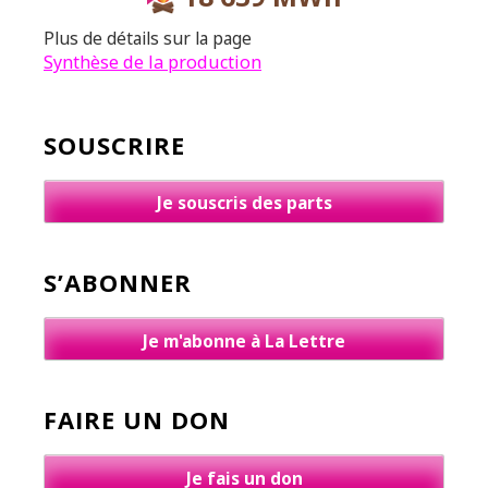
Plus de détails sur la page
Synthèse de la production
SOUSCRIRE
Je souscris des parts
S’ABONNER
Je m'abonne à La Lettre
FAIRE UN DON
Je fais un don