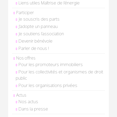
Liens utiles Maîtrise de l’énergie
Participer
Je souscris des parts
J’adopte un panneau
Je soutiens l’association
Devenir bénévole
Parler de nous !
Nos offres
Pour les promoteurs immobiliers
Pour les collectivités et organismes de droit
public
Pour les organisations privées
Actus
Nos actus
Dans la presse