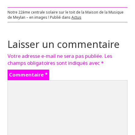
Notre 22ème centrale solaire sur le toit de la Maison de la Musique
de Meylan – en images !
Publié dans
Actus
Laisser un commentaire
Votre adresse e-mail ne sera pas publiée.
Les
champs obligatoires sont indiqués avec
*
Commentaire
*