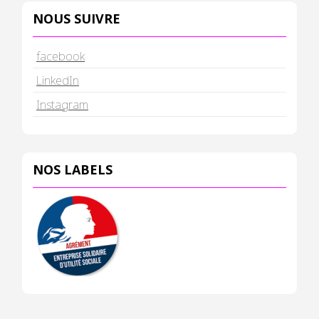
NOUS SUIVRE
facebook
LinkedIn
Instagram
NOS LABELS