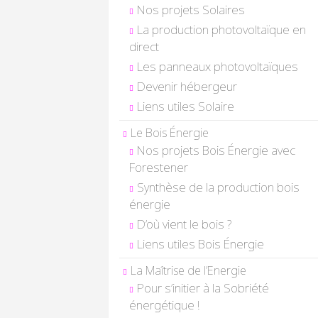
Nos projets Solaires
La production photovoltaïque en
direct
Les panneaux photovoltaïques
Devenir hébergeur
Liens utiles Solaire
Le Bois Énergie
Nos projets Bois Énergie avec
Forestener
Synthèse de la production bois
énergie
D’où vient le bois ?
Liens utiles Bois Énergie
La Maîtrise de l’Energie
Pour s’initier à la Sobriété
énergétique !