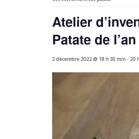
Atelier d’inv
Patate de l’an
2 décembre 2022 @ 18 h 30 min
-
20 