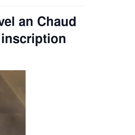
uvel an Chaud
 inscription