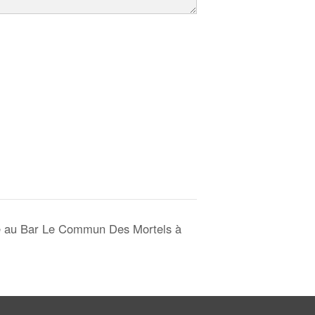
ge au Bar Le Commun Des Mortels à