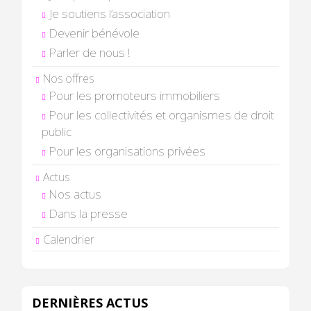
Je soutiens l’association
Devenir bénévole
Parler de nous !
Nos offres
Pour les promoteurs immobiliers
Pour les collectivités et organismes de droit
public
Pour les organisations privées
Actus
Nos actus
Dans la presse
Calendrier
DERNIÈRES ACTUS