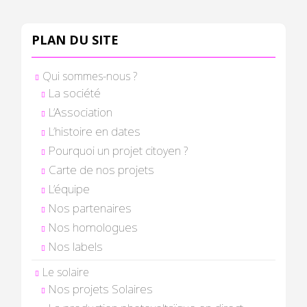
PLAN DU SITE
Qui sommes-nous ?
La société
L’Association
L’histoire en dates
Pourquoi un projet citoyen ?
Carte de nos projets
L’équipe
Nos partenaires
Nos homologues
Nos labels
Le solaire
Nos projets Solaires