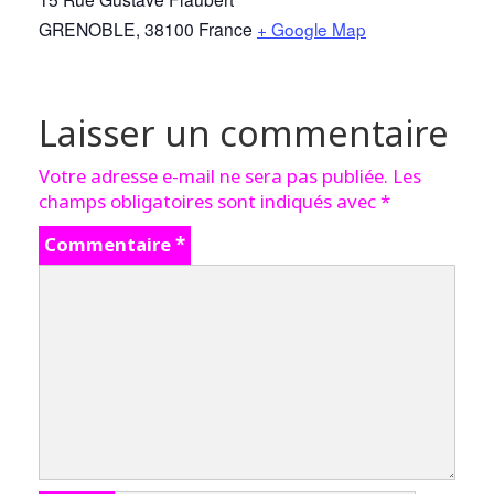
GRENOBLE
,
38100
France
+ Google Map
Laisser un commentaire
Votre adresse e-mail ne sera pas publiée.
Les
champs obligatoires sont indiqués avec
*
Commentaire
*