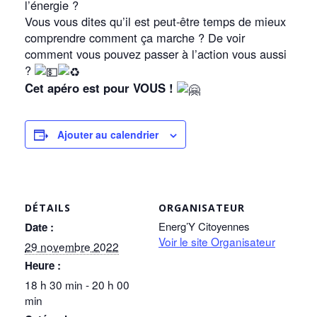
l’énergie ?
Vous vous dites qu’il est peut-être temps de mieux
comprendre comment ça marche ? De voir
comment vous pouvez passer à l’action vous aussi
?
Cet apéro est pour VOUS !
Ajouter au calendrier
DÉTAILS
ORGANISATEUR
Energ’Y Citoyennes
Date :
Voir le site Organisateur
29 novembre 2022
Heure :
18 h 30 min - 20 h 00
min