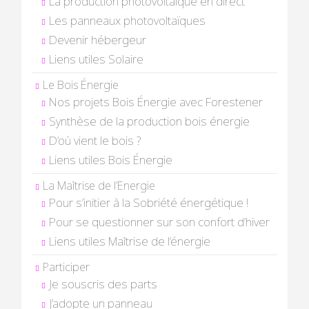
La production photovoltaïque en direct
Les panneaux photovoltaïques
Devenir hébergeur
Liens utiles Solaire
Le Bois Énergie
Nos projets Bois Énergie avec Forestener
Synthèse de la production bois énergie
D’où vient le bois ?
Liens utiles Bois Énergie
La Maîtrise de l’Energie
Pour s’initier à la Sobriété énergétique !
Pour se questionner sur son confort d’hiver
Liens utiles Maîtrise de l’énergie
Participer
Je souscris des parts
J’adopte un panneau