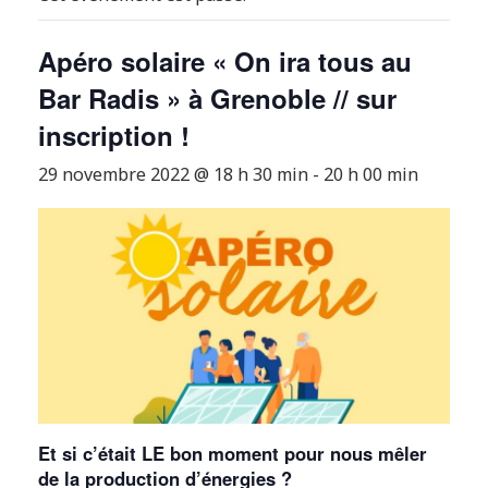
Apéro solaire « On ira tous au
Bar Radis » à Grenoble // sur
inscription !
29 novembre 2022 @ 18 h 30 min
-
20 h 00 min
Et si c’était LE bon moment pour nous mêler
de la production d’énergies ?