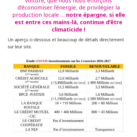
voiture, que nous nous efforçons
d’économiser l’énergie, de privilégier la
notre épargne, si elle
production locale …
est entre ces mains-là, continue d’être
climaticide !
Un aperçu ci-dessous et beaucoup de détails directement
sur leur site.