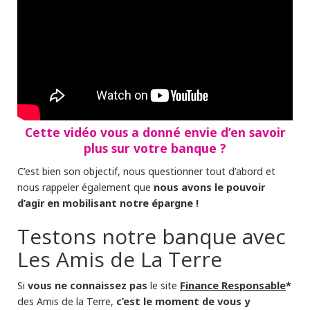
Cette vidéo vous a donné envie d’en savoir
plus sur votre banque ?
C’est bien son objectif, nous questionner tout d’abord et
nous avons le pouvoir
nous rappeler également que
d’agir en mobilisant notre épargne !
Testons notre banque avec
Les Amis de La Terre
vous ne connaissez pas
Finance Responsable
*
Si
le site
c’est le moment de vous y
des Amis de la Terre,