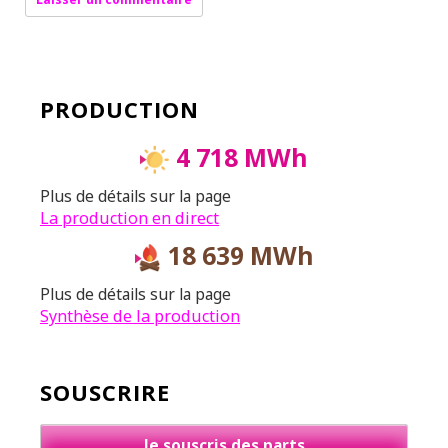
PRODUCTION
4 718 MWh
Plus de détails sur la page
La production en direct
18 639 MWh
Plus de détails sur la page
Synthèse de la production
SOUSCRIRE
Je souscris des parts