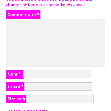
champs obligatoires sont indiqués avec
*
Commentaire
*
Nom
*
E-mail
*
Site web