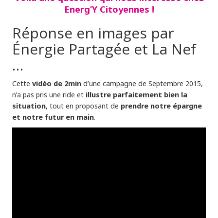
Energ’Y Citoyennes !
Réponse en images par
Énergie Partagée et La Nef
…
vidéo de 2min
Cette
d’une campagne de Septembre 2015,
illustre parfaitement bien la
n’a pas pris une ride et
situation
prendre notre épargne
, tout en proposant de
et notre futur en main
.