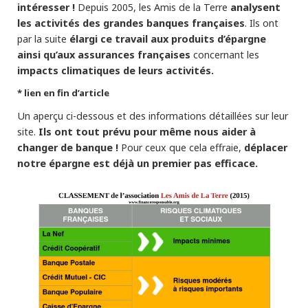
intéresser !
analysent
Depuis 2005, les Amis de la Terre
les activités des grandes banques françaises
. Ils ont
élargi ce travail aux produits d’épargne
par la suite
ainsi qu’aux assurances françaises
concernant les
impacts climatiques de leurs activités.
* lien en fin d’article
Un aperçu ci-dessous et des informations détaillées sur leur
Ils ont tout prévu pour même nous aider à
site.
changer de banque !
déplacer
Pour ceux que cela effraie,
notre épargne est déjà un premier pas efficace.