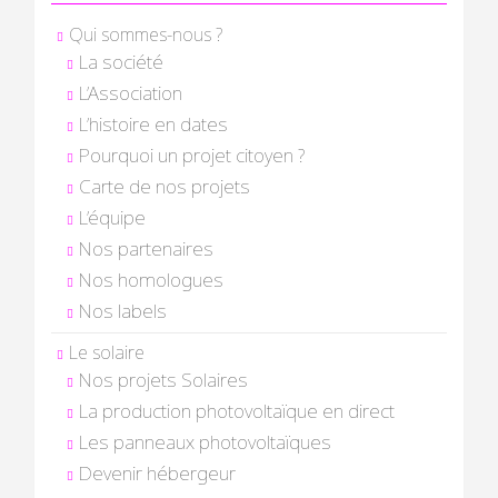
Qui sommes-nous ?
La société
L’Association
L’histoire en dates
Pourquoi un projet citoyen ?
Carte de nos projets
L’équipe
Nos partenaires
Nos homologues
Nos labels
Le solaire
Nos projets Solaires
La production photovoltaïque en direct
Les panneaux photovoltaïques
Devenir hébergeur