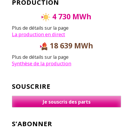
PRODUCTION
4 730 MWh
Plus de détails sur la page
La production en direct
18 639 MWh
Plus de détails sur la page
Synthèse de la production
SOUSCRIRE
Je souscris des parts
S’ABONNER