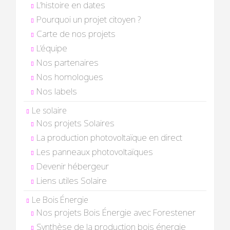
L’histoire en dates
Pourquoi un projet citoyen ?
Carte de nos projets
L’équipe
Nos partenaires
Nos homologues
Nos labels
Le solaire
Nos projets Solaires
La production photovoltaïque en direct
Les panneaux photovoltaïques
Devenir hébergeur
Liens utiles Solaire
Le Bois Énergie
Nos projets Bois Énergie avec Forestener
Synthèse de la production bois énergie