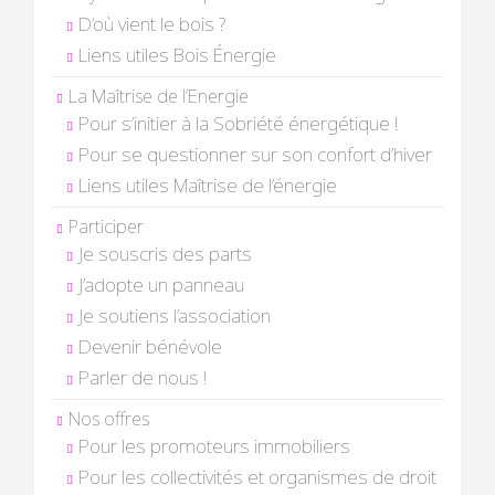
D’où vient le bois ?
Liens utiles Bois Énergie
La Maîtrise de l’Energie
Pour s’initier à la Sobriété énergétique !
Pour se questionner sur son confort d’hiver
Liens utiles Maîtrise de l’énergie
Participer
Je souscris des parts
J’adopte un panneau
Je soutiens l’association
Devenir bénévole
Parler de nous !
Nos offres
Pour les promoteurs immobiliers
Pour les collectivités et organismes de droit