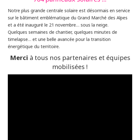
Notre plus grande centrale solaire est désormais en service
sur le bâtiment emblématique du Grand Marché des Alpes
et a été inauguré le 21 novembre… sous la neige.
Quelques semaines de chantier, quelques minutes de
timelapse… et une belle avancée pour la transition
énergétique du territoire.
Merci
à tous nos partenaires et équipes
mobilisées !