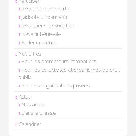
Participer
Je souscris des parts
J’adopte un panneau
Je soutiens l’association
Devenir bénévole
Parler de nous !
Nos offres
Pour les promoteurs immobiliers
Pour les collectivités et organismes de droit
public
Pour les organisations privées
Actus
Nos actus
Dans la presse
Calendrier