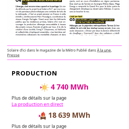
Solaire d’ici dans le magazine de la Métro
Publié dans
À la une
,
Presse
PRODUCTION
4 740 MWh
Plus de détails sur la page
La production en direct
18 639 MWh
Plus de détails sur la page