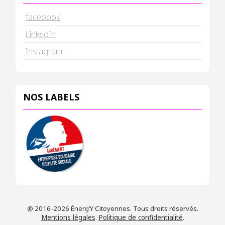
facebook
LinkedIn
Instagram
NOS LABELS
@ 2016-2026 Énerg’Y Citoyennes. Tous droits réservés.
Mentions légales
.
Politique de confidentialité
.