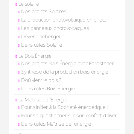
Le solaire
Nos projets Solaires
La production photovoltaïque en direct
Les panneaux photovoltaïques
Devenir hébergeur
Liens utiles Solaire
Le Bois Énergie
Nos projets Bois Énergie avec Forestener
Synthèse de la production bois énergie
D’où vient le bois ?
Liens utiles Bois Énergie
La Maîtrise de l’Energie
Pour s’initier à la Sobriété énergétique !
Pour se questionner sur son confort d’hiver
Liens utiles Maîtrise de l’énergie