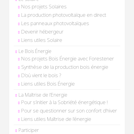
Nos projets Solaires
La production photovoltaïque en direct
Les panneaux photovoltaïques
Devenir hébergeur
Liens utiles Solaire
Le Bois Énergie
Nos projets Bois Énergie avec Forestener
Synthèse de la production bois énergie
D’où vient le bois ?
Liens utiles Bois Énergie
La Maîtrise de l’Energie
Pour s’initier à la Sobriété énergétique !
Pour se questionner sur son confort d’hiver
Liens utiles Maîtrise de l’énergie
Participer