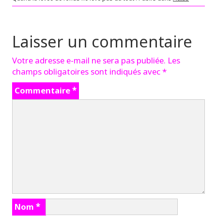
Laisser un commentaire
Votre adresse e-mail ne sera pas publiée.
Les
champs obligatoires sont indiqués avec
*
Commentaire
*
Nom
*