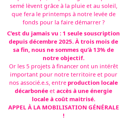
semé lèvent grâce à la pluie et au soleil,
que fera le printemps à notre levée de
fonds pour la faire démarrer ?
C’est du jamais vu : 1 seule souscription
depuis décembre 2025. À trois mois de
sa fin, nous ne sommes qu’à 13% de
notre objectif.
Or les 5 projets à financer ont un intérêt
important pour notre territoire et pour
production locale
nos associé.e.s, entre
décarbonée
accès à une énergie
et
locale à coût maitrisé.
APPEL À LA MOBILISATION GÉNÉRALE
!