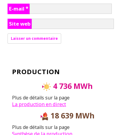
E-mail
*
Site web
PRODUCTION
4 736 MWh
Plus de détails sur la page
La production en direct
18 639 MWh
Plus de détails sur la page
Synthèse de la production