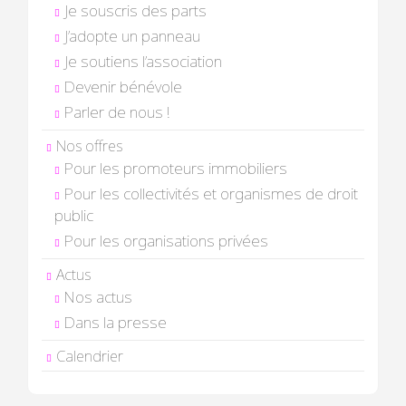
Je souscris des parts
J’adopte un panneau
Je soutiens l’association
Devenir bénévole
Parler de nous !
Nos offres
Pour les promoteurs immobiliers
Pour les collectivités et organismes de droit
public
Pour les organisations privées
Actus
Nos actus
Dans la presse
Calendrier