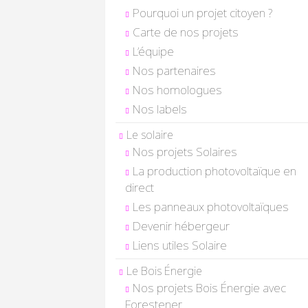
Pourquoi un projet citoyen ?
Carte de nos projets
L’équipe
Nos partenaires
Nos homologues
Nos labels
Le solaire
Nos projets Solaires
La production photovoltaïque en
direct
Les panneaux photovoltaïques
Devenir hébergeur
Liens utiles Solaire
Le Bois Énergie
Nos projets Bois Énergie avec
Forestener