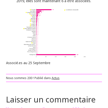
2019, elles sont maintenant 6 à être associées.
Associé.es au 25 Septembre
Nous sommes 200 !
Publié dans
Actus
Laisser un commentaire