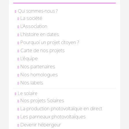
Qui sommes-nous ?
La société
L’Association
L’histoire en dates
Pourquoi un projet citoyen ?
Carte de nos projets
L’équipe
Nos partenaires
Nos homologues
Nos labels
Le solaire
Nos projets Solaires
La production photovoltaïque en direct
Les panneaux photovoltaïques
Devenir hébergeur