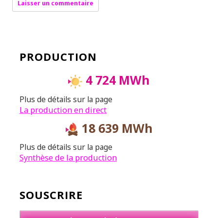
PRODUCTION
4 724 MWh
Plus de détails sur la page
La production en direct
18 639 MWh
Plus de détails sur la page
Synthèse de la production
SOUSCRIRE