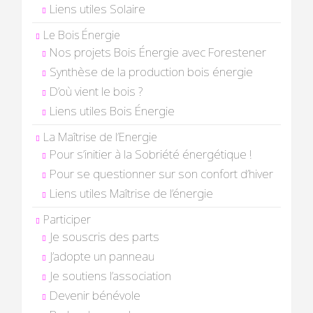
Liens utiles Solaire
Le Bois Énergie
Nos projets Bois Énergie avec Forestener
Synthèse de la production bois énergie
D’où vient le bois ?
Liens utiles Bois Énergie
La Maîtrise de l’Energie
Pour s’initier à la Sobriété énergétique !
Pour se questionner sur son confort d’hiver
Liens utiles Maîtrise de l’énergie
Participer
Je souscris des parts
J’adopte un panneau
Je soutiens l’association
Devenir bénévole