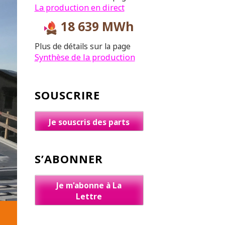
La production en direct
18 639 MWh
Plus de détails sur la page
Synthèse de la production
SOUSCRIRE
Je souscris des parts
S’ABONNER
Je m'abonne à La
Lettre