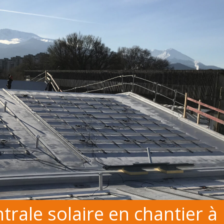
rale solaire en chantier à