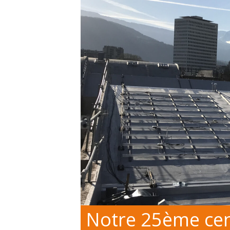
Notre 25ème cent