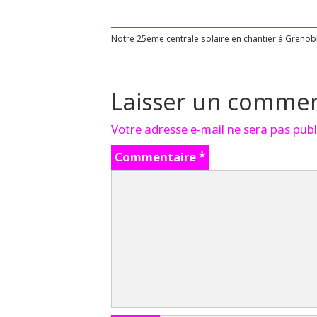
Notre 25ème centrale solaire en chantier à Grenob
Laisser un commen
Votre adresse e-mail ne sera pas publ
Commentaire
*