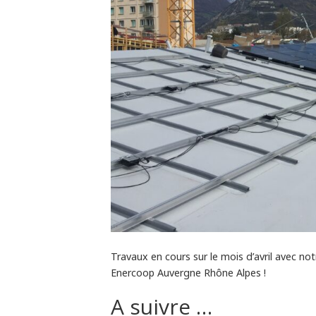
Travaux en cours sur le mois d’avril avec no
Enercoop Auvergne Rhône Alpes !
A suivre …