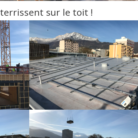
rrissent sur le toit !