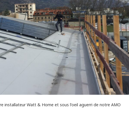
tre installateur Watt & Home et sous l’oeil aguerri de notre AMO