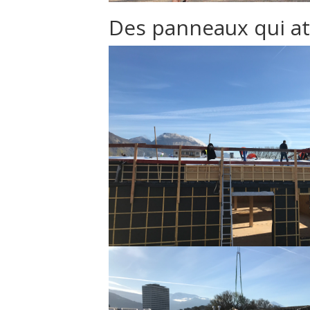
Des panneaux qui atte