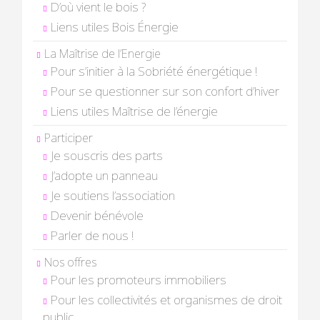
D’où vient le bois ?
Liens utiles Bois Énergie
La Maîtrise de l’Energie
Pour s’initier à la Sobriété énergétique !
Pour se questionner sur son confort d’hiver
Liens utiles Maîtrise de l’énergie
Participer
Je souscris des parts
J’adopte un panneau
Je soutiens l’association
Devenir bénévole
Parler de nous !
Nos offres
Pour les promoteurs immobiliers
Pour les collectivités et organismes de droit
public