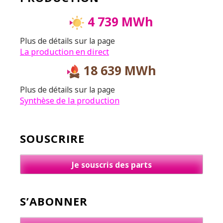
4 739 MWh
Plus de détails sur la page
La production en direct
18 639 MWh
Plus de détails sur la page
Synthèse de la production
SOUSCRIRE
Je souscris des parts
S’ABONNER