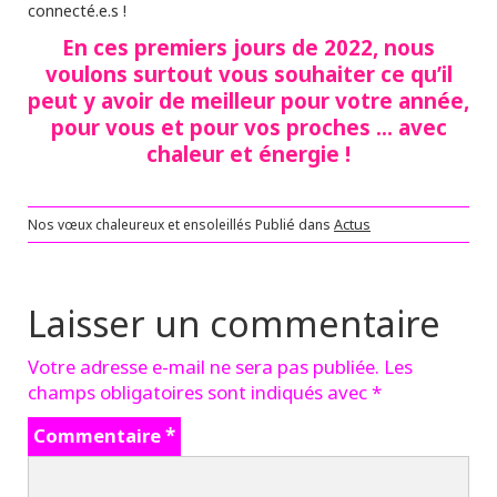
connecté.e.s !
En ces premiers jours de 2022, nous
voulons surtout vous souhaiter ce qu’il
peut y avoir de meilleur pour votre année,
pour vous et pour vos proches … avec
chaleur et énergie !
Nos vœux chaleureux et ensoleillés
Publié dans
Actus
Laisser un commentaire
Votre adresse e-mail ne sera pas publiée.
Les
champs obligatoires sont indiqués avec
*
Commentaire
*