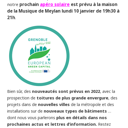
apéro solaire
notre
prochain
est prévu à la maison
de la Musique de Meylan lundi 10 janvier de 19h30 à
21h
.
nouveautés sont prévus en 2022
Bien sûr, des
, avec la
toitures de plus grande envergure
prospection de
, des
nouvelles villes
projets dans de
de la métropole et des
nouveaux types de bâtiments
installations sur de
…
plus en détails dans nos
dont nous vous parlerons
prochaines actus et lettres d’information.
Restez