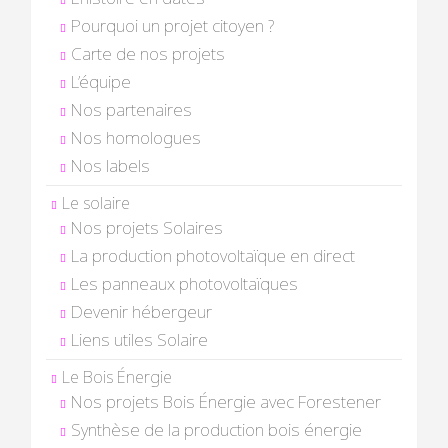
Pourquoi un projet citoyen ?
Carte de nos projets
L’équipe
Nos partenaires
Nos homologues
Nos labels
Le solaire
Nos projets Solaires
La production photovoltaïque en direct
Les panneaux photovoltaïques
Devenir hébergeur
Liens utiles Solaire
Le Bois Énergie
Nos projets Bois Énergie avec Forestener
Synthèse de la production bois énergie