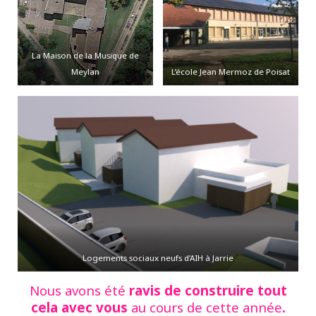
La Maison de la Musique de
Meylan
L’école Jean Mermoz de Poisat
Logements sociaux neufs d’AIH à Jarrie
Nous avons été
ravis de construire tout
cela avec vous
au cours de cette année
.