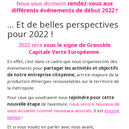
Nous
vous donnons
rendez-vous aux
différents événements de début 2022 !
… Et de belles perspectives
pour 2022 !
sous le signe de Grenoble
2022 sera
Capitale Verte Européenne
.
En effet, c’est dans ce cadre que nous organiserons des
événements pour
partager les activités et objectifs
de notre entreprise citoyenne,
actrice majeure de la
production d’énergies renouvelables sur le territoire de
la métropole.
Pour ceux qui voudraient nous
rejoindre pour cette
nouvelle étape
de l’aventure,
nous serons heureux de
vous accueillir comme nouveaux associés
. Il est
encore
temps
!
Et si vous voulez en parler avec nous avant,