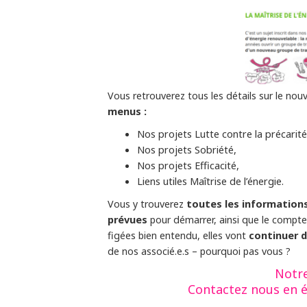
Vous retrouverez tous les détails sur le n
menus :
Nos projets Lutte contre la précarit
Nos projets Sobriété,
Nos projets Efficacité,
Liens utiles Maîtrise de l’énergie.
toutes les informations
Vous y trouverez
prévues
pour démarrer, ainsi que le compte
continuer d
figées bien entendu, elles vont
de nos associé.e.s – pourquoi pas vous ?
Notre
Contactez nous en é