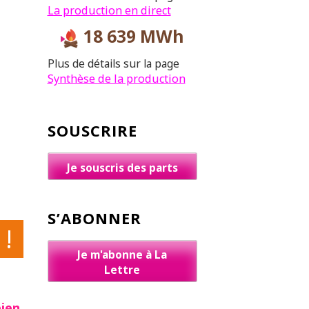
La production en direct
18 639 MWh
Plus de détails sur la page
Synthèse de la production
SOUSCRIRE
Je souscris des parts
S’ABONNER
 !
Je m'abonne à La
Lettre
bien