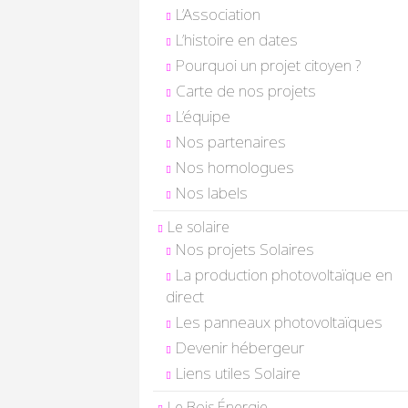
L’Association
L’histoire en dates
Pourquoi un projet citoyen ?
Carte de nos projets
L’équipe
Nos partenaires
Nos homologues
Nos labels
Le solaire
Nos projets Solaires
La production photovoltaïque en
direct
Les panneaux photovoltaïques
Devenir hébergeur
Liens utiles Solaire
Le Bois Énergie