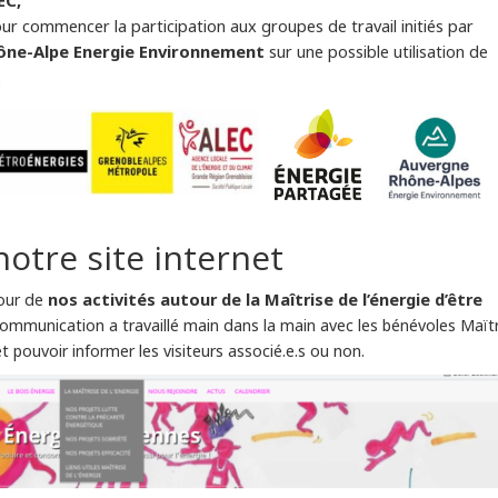
our commencer la participation aux groupes de travail initiés par
ne-Alpe Energie Environnement
sur une possible utilisation de
.
notre site internet
nos activités autour de la Maîtrise de l’énergie d’être
tour de
mmunication a travaillé main dans la main avec les bénévoles Maïtr
 pouvoir informer les visiteurs associé.e.s ou non.