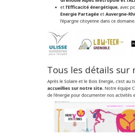
et
l’Efficacité énergétique
, avec p
Energie Partagée
et
Auvergne-Rhô
l’épargne citoyenne dans ce domaine
Tous les détails sur 
Après le Solaire et le Bois Energie, c’est au 
accueillies sur notre site.
Notre équipe Co
de l’énergie pour documenter nos activités et