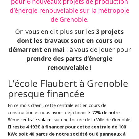
pour 6 nouveaux projets de production
d’énergie renouvelable sur la métropole
de Grenoble.
3 projets
On vous en dit plus sur les
dont les travaux sont en cours ou
démarrent en mai
: à vous de jouer pour
prendre des parts d’énergie
renouvelable
!
L’école Flaubert à Grenoble
presque financée
En ce mois d’avril, cette centrale est en cours de
construction et nous avons déjà financé
72% de notre
8ème centrale solaire
sur une toiture de la Ville de Grenoble.
Il reste 4 193€ à financer pour cette centrale de 100
kWc soit 40 parts de notre société ou 8 panneaux à