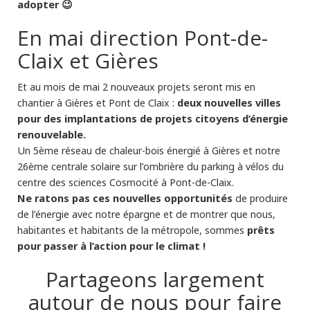
adopter 😉
En mai direction Pont-de-
Claix et Gières
Et au mois de mai 2 nouveaux projets seront mis en
deux nouvelles villes
chantier à Gières et Pont de Claix :
pour des implantations de projets citoyens d’énergie
renouvelable.
Un 5ème réseau de chaleur-bois énergié à Gières et notre
26ème centrale solaire sur l’ombrière du parking à vélos du
centre des sciences Cosmocité à Pont-de-Claix.
Ne ratons pas ces nouvelles opportunités
de produire
de l’énergie avec notre épargne et de montrer que nous,
prêts
habitantes et habitants de la métropole, sommes
pour passer à l’action pour le climat !
Partageons largement
autour de nous pour faire