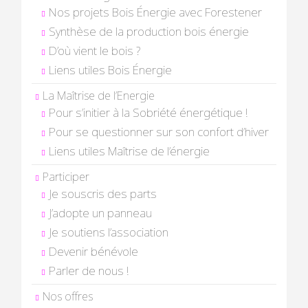
Nos projets Bois Énergie avec Forestener
Synthèse de la production bois énergie
D’où vient le bois ?
Liens utiles Bois Énergie
La Maîtrise de l’Energie
Pour s’initier à la Sobriété énergétique !
Pour se questionner sur son confort d’hiver
Liens utiles Maîtrise de l’énergie
Participer
Je souscris des parts
J’adopte un panneau
Je soutiens l’association
Devenir bénévole
Parler de nous !
Nos offres