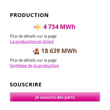
PRODUCTION
4 734 MWh
Plus de détails sur la page
La production en direct
18 639 MWh
Plus de détails sur la page
Synthèse de la production
SOUSCRIRE
Je souscris des parts