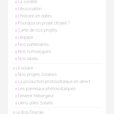
La société
L’Association
L’histoire en dates
Pourquoi un projet citoyen ?
Carte de nos projets
L’équipe
Nos partenaires
Nos homologues
Nos labels
Le solaire
Nos projets Solaires
La production photovoltaïque en direct
Les panneaux photovoltaïques
Devenir hébergeur
Liens utiles Solaire
Le Bois Énergie