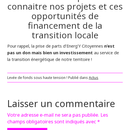
connaitre nos projets et ces
opportunités de
financement de la
transition locale
n’est
Pour rappel, la prise de parts d’Energ’Y Citoyennes
pas un don mais bien un investissement
au service de
la transition énergétique de notre territoire !
Levée de fonds sous haute tension !
Publié dans
Actus
Laisser un commentaire
Votre adresse e-mail ne sera pas publiée.
Les
champs obligatoires sont indiqués avec
*