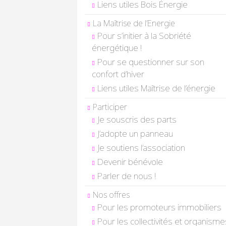
Liens utiles Bois Énergie
La Maîtrise de l’Energie
Pour s’initier à la Sobriété
énergétique !
Pour se questionner sur son
confort d’hiver
Liens utiles Maîtrise de l’énergie
Participer
Je souscris des parts
J’adopte un panneau
Je soutiens l’association
Devenir bénévole
Parler de nous !
Nos offres
Pour les promoteurs immobiliers
Pour les collectivités et organisme