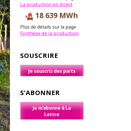
La production en direct
18 639 MWh
Plus de détails sur la page
Synthèse de la production
SOUSCRIRE
Je souscris des parts
S’ABONNER
Je m'abonne à La
Lettre