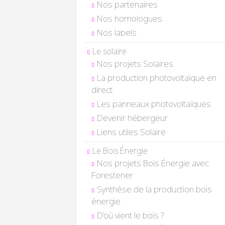
Nos partenaires
Nos homologues
Nos labels
Le solaire
Nos projets Solaires
La production photovoltaïque en
direct
Les panneaux photovoltaïques
Devenir hébergeur
Liens utiles Solaire
Le Bois Énergie
Nos projets Bois Énergie avec
Forestener
Synthèse de la production bois
énergie
D’où vient le bois ?