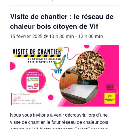
Visite de chantier : le réseau de
chaleur bois citoyen de Vif
15 février 2025 @ 10 h 30 min
-
12 h 00 min
Nous vous invitons à venir décrouvrir, lors d’une
visite de chantier, le futur réseau de chaleur bois