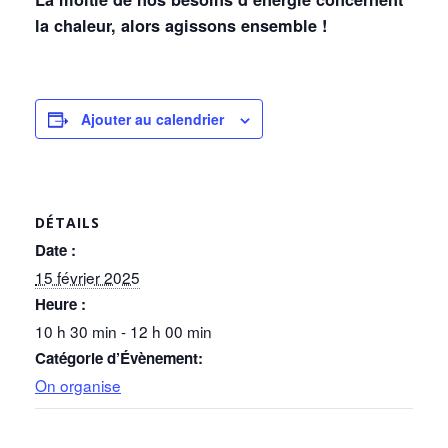
la chaleur, alors agissons ensemble !
Ajouter au calendrier
DÉTAILS
Date :
15 février 2025
Heure :
10 h 30 min - 12 h 00 min
Catégorie d’Évènement:
On organise