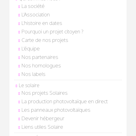
La société
L’Association
L’histoire en dates
Pourquoi un projet citoyen ?
Carte de nos projets
L’équipe
Nos partenaires
Nos homologues
Nos labels
Le solaire
Nos projets Solaires
La production photovoltaïque en direct
Les panneaux photovoltaïques
Devenir hébergeur
Liens utiles Solaire