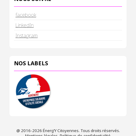
facebook
LinkedIn
Instagram
NOS LABELS
@ 2016-2026 Énerg’Y Citoyennes. Tous droits réservés.