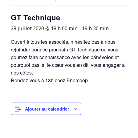
GT Technique
28 juillet 2020 @ 18 h 00 min
-
19 h 30 min
Ouvert à tous les associés, n’hésitez pas à nous
rejoindre pour ce prochain GT Technique où vous
pourrez faire connaissance avec les bénévoles et
pourquoi pas, si le cœur vous en dit, vous engager à
nos côtés.
Rendez-vous à 18h chez Enercoop.
Ajouter au calendrier