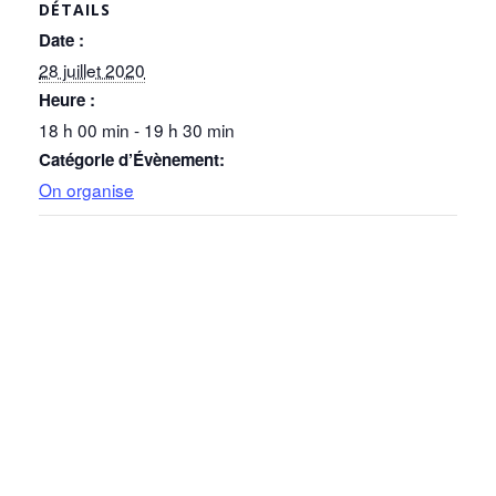
DÉTAILS
Date :
28 juillet 2020
Heure :
18 h 00 min - 19 h 30 min
Catégorie d’Évènement:
On organise