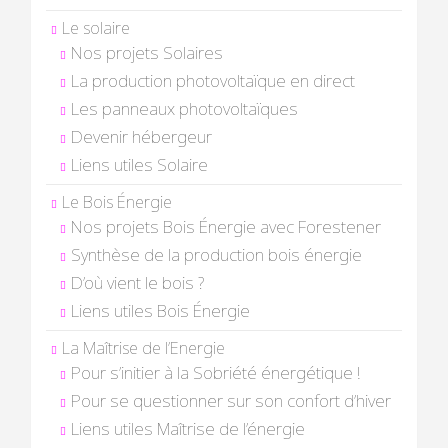
Le solaire
Nos projets Solaires
La production photovoltaïque en direct
Les panneaux photovoltaïques
Devenir hébergeur
Liens utiles Solaire
Le Bois Énergie
Nos projets Bois Énergie avec Forestener
Synthèse de la production bois énergie
D’où vient le bois ?
Liens utiles Bois Énergie
La Maîtrise de l’Energie
Pour s’initier à la Sobriété énergétique !
Pour se questionner sur son confort d’hiver
Liens utiles Maîtrise de l’énergie