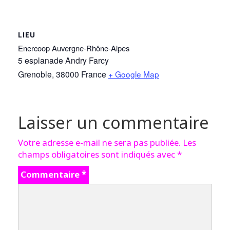
LIEU
Enercoop Auvergne-Rhône-Alpes
5 esplanade Andry Farcy
Grenoble
,
38000
France
+ Google Map
Laisser un commentaire
Votre adresse e-mail ne sera pas publiée.
Les
champs obligatoires sont indiqués avec
*
Commentaire
*