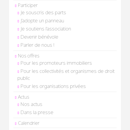
Participer
Je souscris des parts
J’adopte un panneau
Je soutiens l’association
Devenir bénévole
Parler de nous !
Nos offres
Pour les promoteurs immobiliers
Pour les collectivités et organismes de droit
public
Pour les organisations privées
Actus
Nos actus
Dans la presse
Calendrier