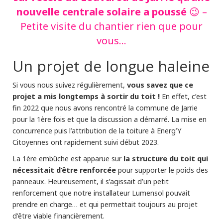
nouvelle centrale solaire a poussé
😉 –
Petite visite du chantier rien que pour
vous…
Un projet de longue haleine
vous savez que ce
Si vous nous suivez régulièrement,
projet a mis longtemps à sortir du toit !
En effet, c’est
fin 2022 que nous avons rencontré la commune de Jarrie
pour la 1ère fois et que la discussion a démarré. La mise en
concurrence puis l’attribution de la toiture à Energ’Y
Citoyennes ont rapidement suivi début 2023.
la structure du toit qui
La 1ère embûche est apparue sur
nécessitait d’être renforcée
pour supporter le poids des
panneaux. Heureusement, il s’agissait d’un petit
renforcement que notre installateur Lumensol pouvait
prendre en charge… et qui permettait toujours au projet
d’être viable financièrement.