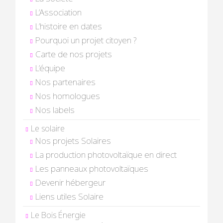
L’Association
L’histoire en dates
Pourquoi un projet citoyen ?
Carte de nos projets
L’équipe
Nos partenaires
Nos homologues
Nos labels
Le solaire
Nos projets Solaires
La production photovoltaïque en direct
Les panneaux photovoltaïques
Devenir hébergeur
Liens utiles Solaire
Le Bois Énergie