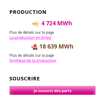
PRODUCTION
4 724 MWh
Plus de détails sur la page
La production en direct
18 639 MWh
Plus de détails sur la page
Synthèse de la production
SOUSCRIRE
Je souscris des parts