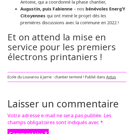
Antoine, qui a coordonné la phase chantier,
Augustin, puis Fabienne
– nos
bénévoles Energ’Y
Citoyennes
qui ont mené le projet dès les
premières discussions avec la commune en 2022 !
Et on attend la mise en
service pour les premiers
électrons printaniers !
Ecole du Louvarou à Jarrie : chantier terminé !
Publié dans
Actus
Laisser un commentaire
Votre adresse e-mail ne sera pas publiée.
Les
champs obligatoires sont indiqués avec
*
Commentaire
*