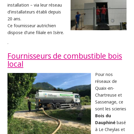
installation – via leur réseau
d’installateurs établi depuis
20 ans.
Ce fournisseur autrichien
dispose d’une filiale en Isère.
.
Fournisseurs de combustible bois
local
Pour nos
réseaux de
Quaix-en-
Chartreuse et
Sassenage, ce
sont les scieries
Bois du
Dauphiné
basé
à Le Cheylas et