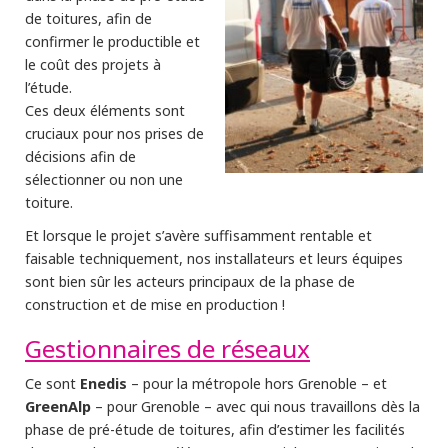
de toitures, afin de
confirmer le productible et
le coût des projets à
l’étude.
Ces deux éléments sont
cruciaux pour nos prises de
décisions afin de
sélectionner ou non une
toiture.
Et lorsque le projet s’avère suffisamment rentable et
faisable techniquement, nos installateurs et leurs équipes
sont bien sûr les acteurs principaux de la phase de
construction et de mise en production !
Gestionnaires de réseaux
Enedis
Ce sont
– pour la métropole hors Grenoble – et
GreenAlp
– pour Grenoble – avec qui nous travaillons dès la
phase de pré-étude de toitures, afin d’estimer les facilités