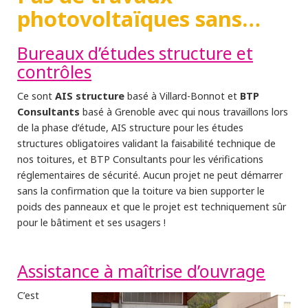
photovoltaïques sans…
Bureaux d’études structure et
contrôles
AIS structure
BTP
Ce sont
basé à Villard-Bonnot et
Consultants
basé à Grenoble avec qui nous travaillons lors
de la phase d’étude, AIS structure pour les études
structures obligatoires validant la faisabilité technique de
nos toitures, et BTP Consultants
pour les vérifications
réglementaires de sécurité. Aucun projet ne peut démarrer
sans la confirmation que la toiture va bien supporter le
poids des panneaux et que le projet est techniquement sûr
pour le bâtiment et ses usagers !
Assistance à maîtrise d’ouvrage
C’est