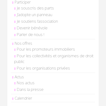
Participer
Je souscris des parts
J’adopte un panneau
Je soutiens l’association
Devenir bénévole
Parler de nous !
Nos offres
Pour les promoteurs immobiliers
Pour les collectivités et organismes de droit
public
Pour les organisations privées
Actus
Nos actus
Dans la presse
Calendrier