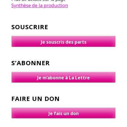
Synthèse de la production
SOUSCRIRE
Je souscris des parts
S’ABONNER
Je m'abonne à La Lettre
FAIRE UN DON
Je fais un don