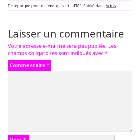
De l’épargne pour de l’énergie verte d’ICI !
Publié dans
Actus
Laisser un commentaire
Votre adresse e-mail ne sera pas publiée.
Les
champs obligatoires sont indiqués avec
*
Commentaire
*