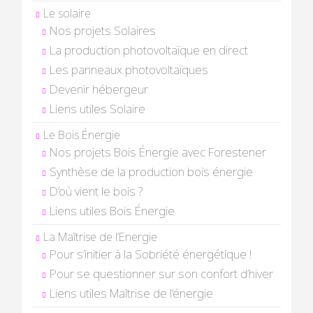
Le solaire
Nos projets Solaires
La production photovoltaïque en direct
Les panneaux photovoltaïques
Devenir hébergeur
Liens utiles Solaire
Le Bois Énergie
Nos projets Bois Énergie avec Forestener
Synthèse de la production bois énergie
D’où vient le bois ?
Liens utiles Bois Énergie
La Maîtrise de l’Energie
Pour s’initier à la Sobriété énergétique !
Pour se questionner sur son confort d’hiver
Liens utiles Maîtrise de l’énergie