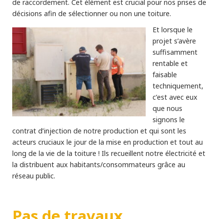
de raccordement. Cet élément est crucial pour nos prises de
décisions afin de sélectionner ou non une toiture.
Et lorsque le
projet s’avère
suffisamment
rentable et
faisable
techniquement,
c’est avec eux
que nous
signons le
contrat d’injection de notre production et qui sont les
acteurs cruciaux le jour de la mise en production et tout au
long de la vie de la toiture ! Ils recueillent notre électricité et
la distribuent aux habitants/consommateurs grâce au
réseau public.
Pas de travaux