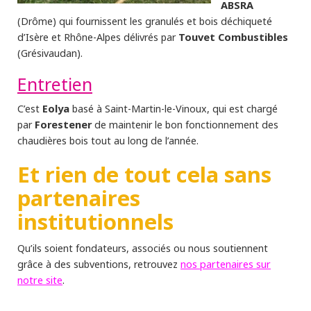
ABSRA
(Drôme) qui fournissent les granulés et bois déchiqueté
Touvet Combustibles
d’Isère et Rhône-Alpes délivrés par
(Grésivaudan).
Entretien
Eolya
C’est
basé à Saint-Martin-le-Vinoux, qui est chargé
Forestener
par
de maintenir le bon fonctionnement des
chaudières bois tout au long de l’année.
Et rien de tout cela sans
partenaires
institutionnels
Qu’ils soient fondateurs, associés ou nous soutiennent
nos partenaires sur
grâce à des subventions, retrouvez
notre site
.