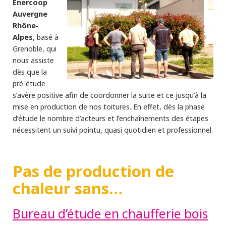
Enercoop
Auvergne
Rhône-
Alpes
, basé à
Grenoble, qui
nous assiste
dès que la
pré-étude
s’avère positive afin de coordonner la suite et ce jusqu’à la
mise en production de nos toitures. En effet, dès la phase
d’étude le nombre d’acteurs et l’enchaînements des étapes
nécessitent un suivi pointu, quasi quotidien et professionnel.
Pas de production de
chaleur sans…
Bureau d’étude en chaufferie bois