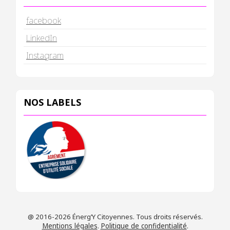
facebook
LinkedIn
Instagram
NOS LABELS
@ 2016-2026 Énerg’Y Citoyennes. Tous droits réservés.
Mentions légales
.
Politique de confidentialité
.