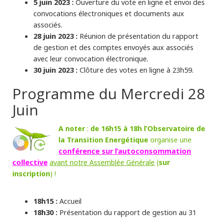
5 juin 2023 :
Ouverture du vote en ligne et envoi des
convocations électroniques et documents aux
associés.
28 juin 2023 :
Réunion de présentation du rapport
de gestion et des comptes envoyés aux associés
avec leur convocation électronique.
30 juin 2023 :
Clôture des votes en ligne à 23h59.
Programme du Mercredi 28
Juin
A noter
:
de 16h15 à 18h l’Observatoire de
la Transition Energétique
organise une
conférence sur l’autoconsommation
collective
avant notre Assemblée Générale
(
sur
inscription
) !
18h15 :
Accueil
18h30 :
Présentation du rapport de gestion au 31