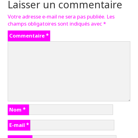
Laisser un commentaire
Votre adresse e-mail ne sera pas publiée.
Les
champs obligatoires sont indiqués avec
*
Commentaire
*
Nom
*
E-mail
*