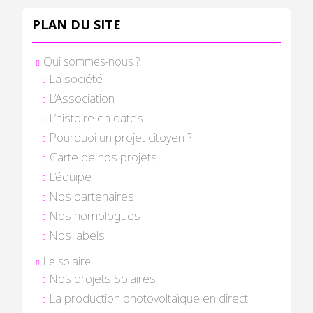
PLAN DU SITE
Qui sommes-nous ?
La société
L’Association
L’histoire en dates
Pourquoi un projet citoyen ?
Carte de nos projets
L’équipe
Nos partenaires
Nos homologues
Nos labels
Le solaire
Nos projets Solaires
La production photovoltaïque en direct