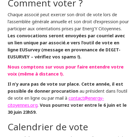
Comment voter ?
Chaque associé peut exercer son droit de vote lors de
l’assemblée générale annuelle et son droit d’expression pour
participer aux orientations prises par Energ’Y Citoyennes.
Les convocations seront envoyées par courriel avec
un lien unique par associé.e vers l’outil de vote en
ligne EUSurvey (message en provenance de DIGIT-
EUSURVEY – vérifiez vos spams !).
Nous comptons sur vous pour faire entendre votre
voix (même à distance !).
Il n’y aura pas de vote sur place. Cette année, il est
possible de donner procuration
au président dans l’outil
contact@energy-
de vote en ligne ou par mail à
citoyennes.org
Vous pourrez voter entre le 6 juin et le
.
30 juin 23h59.
Calendrier de vote