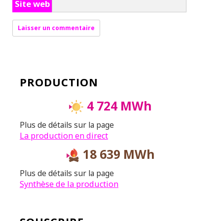
Site web
PRODUCTION
4 724 MWh
Plus de détails sur la page
La production en direct
18 639 MWh
Plus de détails sur la page
Synthèse de la production