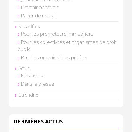
Devenir bénévole
Parler de nous !
Nos offres
Pour les promoteurs immobiliers
Pour les collectivités et organismes de droit
public
Pour les organisations privées
Actus
Nos actus
Dans la presse
Calendrier
DERNIÈRES ACTUS