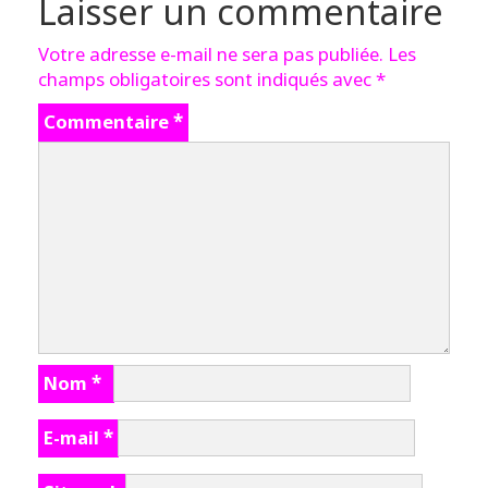
Laisser un commentaire
Votre adresse e-mail ne sera pas publiée.
Les
champs obligatoires sont indiqués avec
*
Commentaire
*
Nom
*
E-mail
*