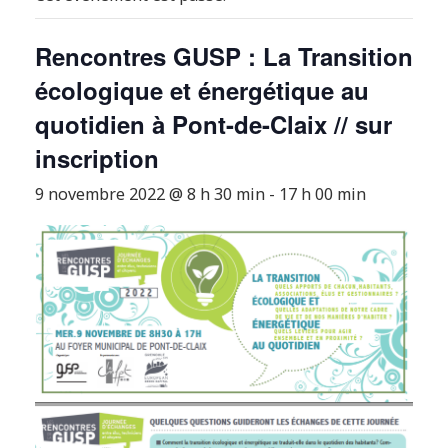
Rencontres GUSP : La Transition
écologique et énergétique au
quotidien à Pont-de-Claix // sur
inscription
9 novembre 2022 @ 8 h 30 min
-
17 h 00 min