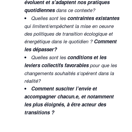
évoluent et s’adaptent nos pratiques
quotidiennes
dans ce contexte?
Quelles sont les
contraintes existantes
qui limitent/empêchent la mise en oeuvre
des politiques de transition écologique et
énergétique dans le quotidien ?
Comment
les dépasser?
Quelles sont les
conditions
et les
leviers collectifs favorables
pour que les
changements souhaités
s
‘opére
nt
dans la
réalité?
Comment susciter l’envie et
accompagner chacun.e, et notamment
les plus éloignés, à être acteur des
transitions ?