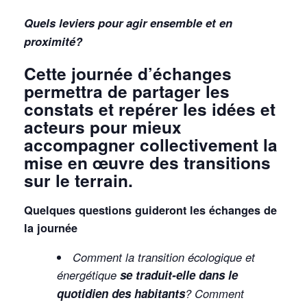
Quels leviers pour agir ensemble et en
proximité?
Cette journée
d’échanges
permettra
de partager les
constats et repérer
les idées et
acteurs
pour
mieux
accompagner collectivement la
mise en œuvre des tran
sitions
sur le terrain.
Quelques questions guideront les échanges de
la journée
Comment la transition écologique et
énergétique
se traduit-elle dans le
quotidien des habitants
? Comment