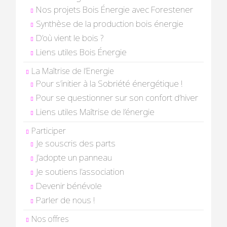
Nos projets Bois Énergie avec Forestener
Synthèse de la production bois énergie
D’où vient le bois ?
Liens utiles Bois Énergie
La Maîtrise de l’Energie
Pour s’initier à la Sobriété énergétique !
Pour se questionner sur son confort d’hiver
Liens utiles Maîtrise de l’énergie
Participer
Je souscris des parts
J’adopte un panneau
Je soutiens l’association
Devenir bénévole
Parler de nous !
Nos offres