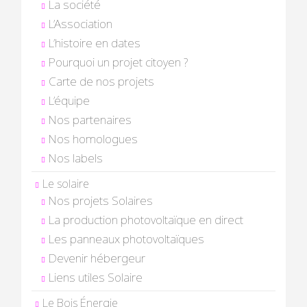
La société
L’Association
L’histoire en dates
Pourquoi un projet citoyen ?
Carte de nos projets
L’équipe
Nos partenaires
Nos homologues
Nos labels
Le solaire
Nos projets Solaires
La production photovoltaïque en direct
Les panneaux photovoltaïques
Devenir hébergeur
Liens utiles Solaire
Le Bois Énergie