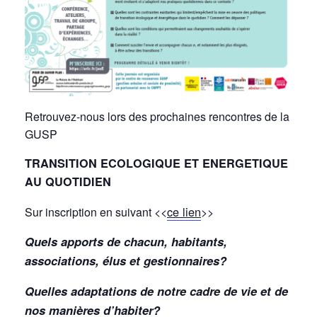
Retrouvez-nous lors des prochaines rencontres de la
GUSP
TRANSITION ECOLOGIQUE ET ENERGETIQUE
AU QUOTIDIEN
ce lien
Sur inscription en suivant <<
>>
Quels apports de chacun, habitants,
associations, élus et gestionnaires?
Quelles adaptations de notre cadre de vie et de
nos manières d’habiter?