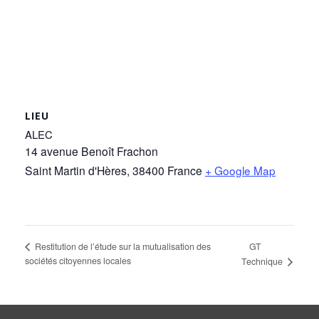
LIEU
ALEC
14 avenue Benoît Frachon
Saint Martin d'Hères
,
38400
France
+ Google Map
GT
Restitution de l’étude sur la mutualisation des
sociétés citoyennes locales
Technique