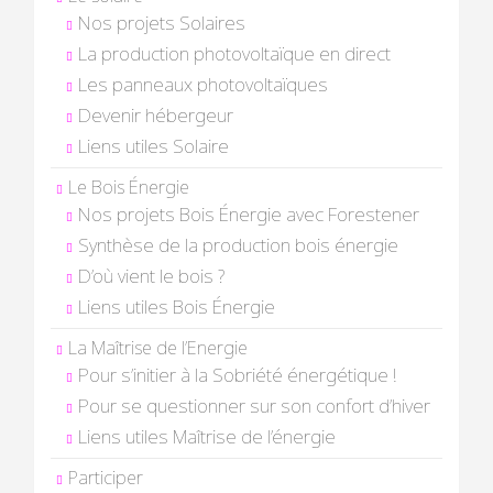
Nos projets Solaires
La production photovoltaïque en direct
Les panneaux photovoltaïques
Devenir hébergeur
Liens utiles Solaire
Le Bois Énergie
Nos projets Bois Énergie avec Forestener
Synthèse de la production bois énergie
D’où vient le bois ?
Liens utiles Bois Énergie
La Maîtrise de l’Energie
Pour s’initier à la Sobriété énergétique !
Pour se questionner sur son confort d’hiver
Liens utiles Maîtrise de l’énergie
Participer