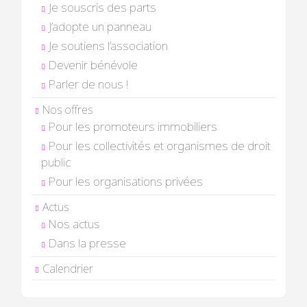
Je souscris des parts
J’adopte un panneau
Je soutiens l’association
Devenir bénévole
Parler de nous !
Nos offres
Pour les promoteurs immobiliers
Pour les collectivités et organismes de droit
public
Pour les organisations privées
Actus
Nos actus
Dans la presse
Calendrier