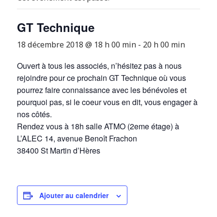
GT Technique
18 décembre 2018 @ 18 h 00 min
-
20 h 00 min
Ouvert à tous les associés, n’hésitez pas à nous
rejoindre pour ce prochain GT Technique où vous
pourrez faire connaissance avec les bénévoles et
pourquoi pas, si le coeur vous en dit, vous engager à
nos côtés.
Rendez vous à 18h salle ATMO (2eme étage) à
L’ALEC 14, avenue Benoît Frachon
38400 St Martin d’Hères
Ajouter au calendrier