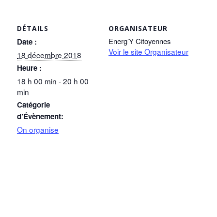
DÉTAILS
ORGANISATEUR
Energ’Y Citoyennes
Date :
Voir le site Organisateur
18 décembre 2018
Heure :
18 h 00 min - 20 h 00
min
Catégorie
d’Évènement:
On organise