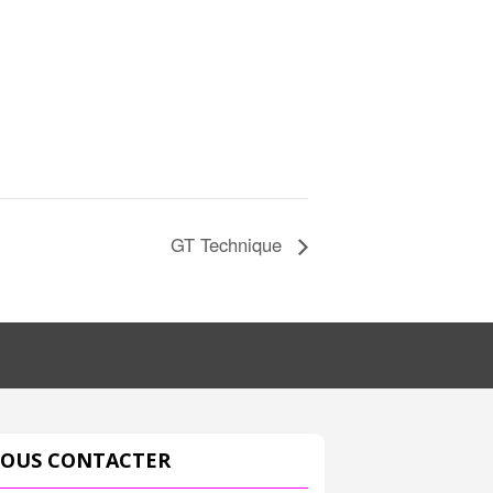
GT Technique
OUS CONTACTER