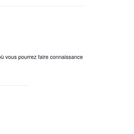
où vous pourrez faire connaissance