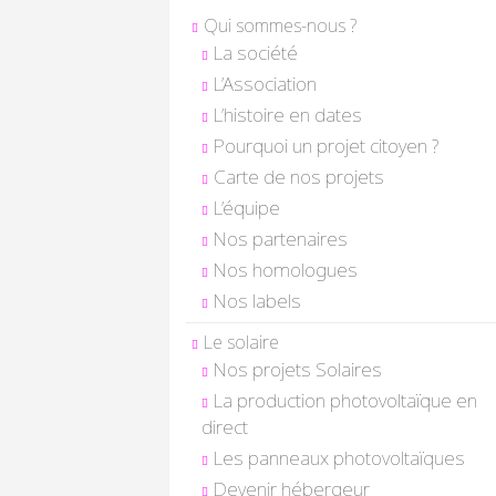
Qui sommes-nous ?
La société
L’Association
L’histoire en dates
Pourquoi un projet citoyen ?
Carte de nos projets
L’équipe
Nos partenaires
Nos homologues
Nos labels
Le solaire
Nos projets Solaires
La production photovoltaïque en
direct
Les panneaux photovoltaïques
Devenir hébergeur