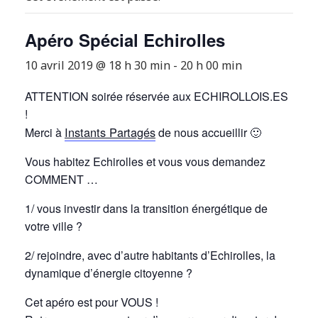
Apéro Spécial Echirolles
10 avril 2019 @ 18 h 30 min
-
20 h 00 min
ATTENTION soirée réservée aux ECHIROLLOIS.ES
!
Instants Partagés
Merci à
de nous accueillir 🙂
Vous habitez Echirolles et vous vous demandez
COMMENT …
1/ vous investir dans la transition énergétique de
votre ville ?
2/ rejoindre, avec d’autre habitants d’Echirolles, la
dynamique d’énergie citoyenne ?
Cet apéro est pour VOUS !