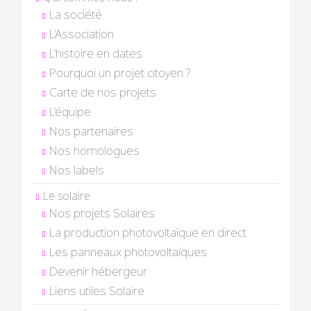
La société
L’Association
L’histoire en dates
Pourquoi un projet citoyen ?
Carte de nos projets
L’équipe
Nos partenaires
Nos homologues
Nos labels
Le solaire
Nos projets Solaires
La production photovoltaïque en direct
Les panneaux photovoltaïques
Devenir hébergeur
Liens utiles Solaire