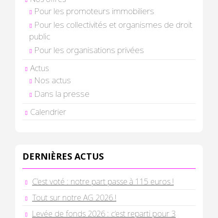
Pour les promoteurs immobiliers
Pour les collectivités et organismes de droit
public
Pour les organisations privées
Actus
Nos actus
Dans la presse
Calendrier
DERNIÈRES ACTUS
C’est voté : notre part passe à 115 euros !
Tout sur notre AG 2026 !
Levée de fonds 2026 : c’est reparti pour 3