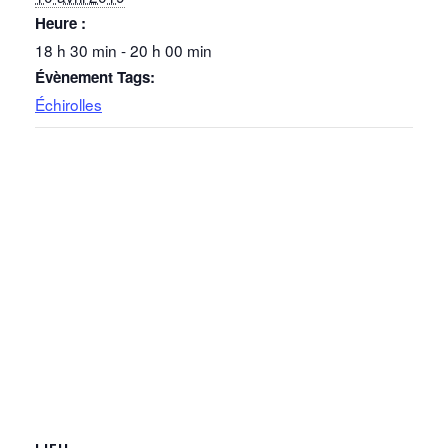
Heure :
18 h 30 min - 20 h 00 min
Évènement Tags:
Échirolles