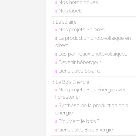
Nos homologues
Nos labels
Le solaire
Nos projets Solaires
La production photovoltaïque en
direct
Les panneaux photovoltaïques
Devenir hébergeur
Liens utiles Solaire
Le Bois Énergie
Nos projets Bois Énergie avec
Forestener
Synthèse de la production bois
énergie
D’où vient le bois ?
Liens utiles Bois Énergie