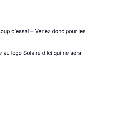
 coup d’essai – Venez donc pour les
e au logo Solaire d’Ici qui ne sera