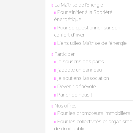
La Maîtrise de l’Energie
Pour s’initier à la Sobriété
énergétique !
Pour se questionner sur son
confort d’hiver
Liens utiles Maîtrise de l’énergie
Participer
Je souscris des parts
J’adopte un panneau
Je soutiens l’association
Devenir bénévole
Parler de nous !
Nos offres
Pour les promoteurs immobiliers
Pour les collectivités et organisme
de droit public