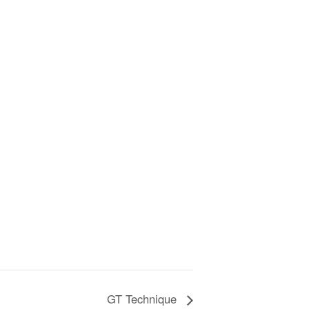
GT Technique