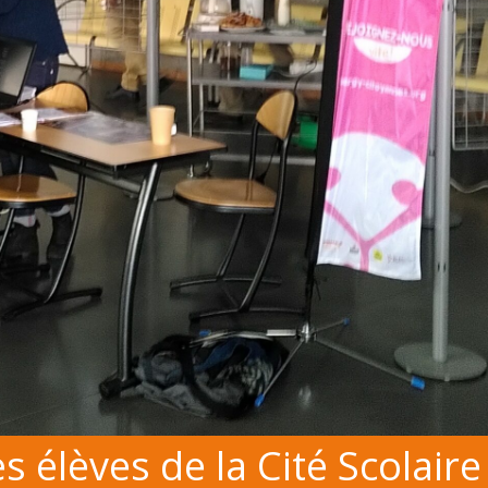
s élèves de la Cité Scolaire