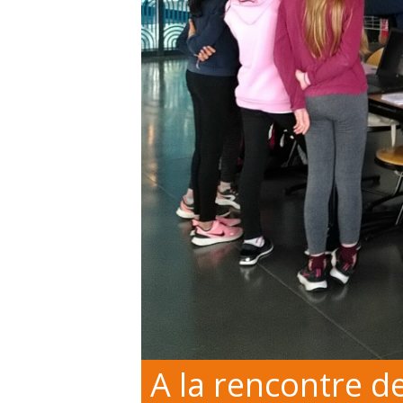
A la rencontre de