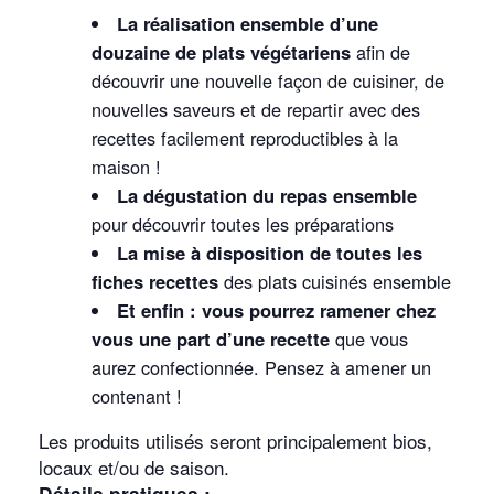
La réalisation ensemble d’une
douzaine de plats végétariens
afin de
découvrir une nouvelle façon de cuisiner, de
nouvelles saveurs et de repartir avec des
recettes facilement reproductibles à la
maison !
La dégustation du repas ensemble
pour découvrir toutes les préparations
La mise à disposition de toutes les
fiches recettes
des plats cuisinés ensemble
Et enfin : vous pourrez ramener chez
vous une part d’une recette
que vous
aurez confectionnée. Pensez à amener un
contenant !
Les produits utilisés seront principalement bios,
locaux et/ou de saison.
Détails pratiques :