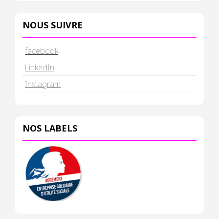
NOUS SUIVRE
facebook
LinkedIn
Instagram
NOS LABELS