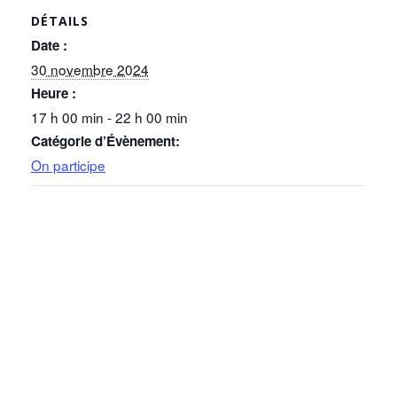
DÉTAILS
Date :
30 novembre 2024
Heure :
17 h 00 min - 22 h 00 min
Catégorie d’Évènement:
On participe