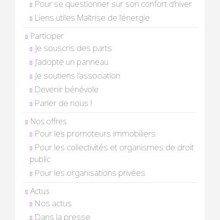
Pour se questionner sur son confort d’hiver
Liens utiles Maîtrise de l’énergie
Participer
Je souscris des parts
J’adopte un panneau
Je soutiens l’association
Devenir bénévole
Parler de nous !
Nos offres
Pour les promoteurs immobiliers
Pour les collectivités et organismes de droit
public
Pour les organisations privées
Actus
Nos actus
Dans la presse