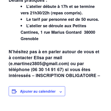
L’atelier débute à 17h et se termine
vers 21h30/22h (repas compris).
Le tarif par personne est de 50 euros.
L’atelier se déroule aux Petites
Cantines, 1 rue Marius Gontard 38000
Grenoble
N’hésitez pas à en parler autour de vous et
à contacter Elisa par mail
(e.martinez3805@gmail.com) ou par
téléphone (06 30 14 91 67) si vous êtes
intéressés – INSCRIPTION OBLIGATOIRE –
Ajouter au calendrier