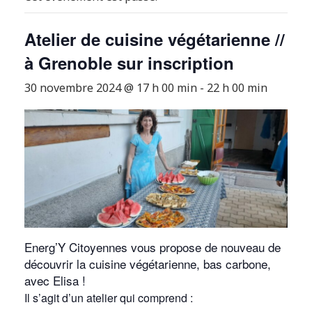
Atelier de cuisine végétarienne //
à Grenoble sur inscription
30 novembre 2024 @ 17 h 00 min
-
22 h 00 min
Energ’Y Citoyennes vous propose de nouveau de
découvrir la cuisine végétarienne, bas carbone,
avec Elisa !
Il s’agit d’un atelier qui comprend :