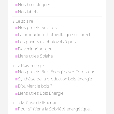
Nos homologues
Nos labels
Le solaire
Nos projets Solaires
La production photovoltaïque en direct
Les panneaux photovoltaïques
Devenir hébergeur
Liens utiles Solaire
Le Bois Énergie
Nos projets Bois Énergie avec Forestener
Synthèse de la production bois énergie
D’où vient le bois ?
Liens utiles Bois Énergie
La Maîtrise de l’Energie
Pour s’initier à la Sobriété énergétique !