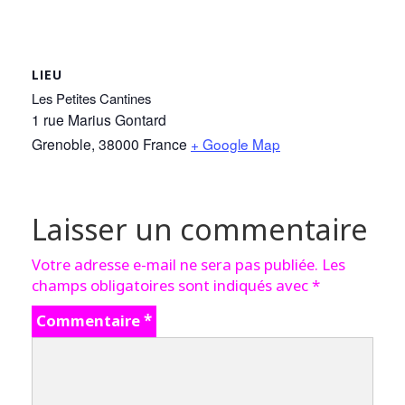
LIEU
Les Petites Cantines
1 rue Marius Gontard
Grenoble
,
38000
France
+ Google Map
Laisser un commentaire
Votre adresse e-mail ne sera pas publiée.
Les
champs obligatoires sont indiqués avec
*
Commentaire
*